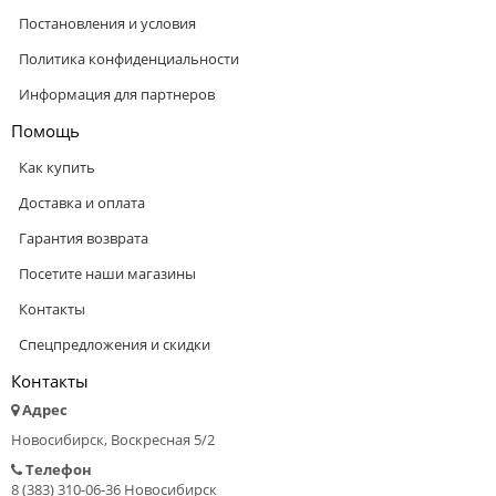
Постановления и условия
Политика конфиденциальности
Информация для партнеров
Помощь
Как купить
Доставка и оплата
Гарантия возврата
Посетите наши магазины
Контакты
Спецпредложения и скидки
Контакты
Адрес
Новосибирск, Воскресная 5/2
Телефон
8 (383) 310-06-36 Новосибирск