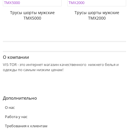
Трусы шорты мужские
Трусы шорты мужские
TMX5000
TMX2000
О компании
VIS-TOR - это интернет магазин качественного нижнего белья и
одежды по самым низким ценам!
Дополнительно
О нас
Работа у нас
Требования к клиентам