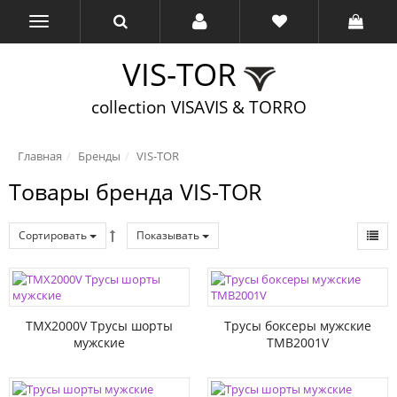
VIS-TOR
collection VISAVIS & TORRO
Главная
Бренды
VIS-TOR
Товары бренда VIS-TOR
Сортировать
Показывать
TMX2000V Трусы шорты
Трусы боксеры мужские
мужские
TMB2001V