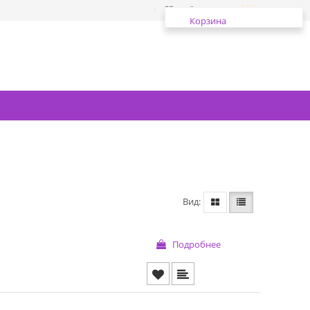
Избранное
Корзина
Вид
Подробнее