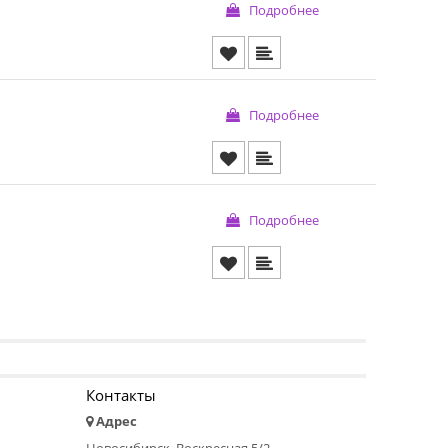
Подробнее
Подробнее
Подробнее
Контакты
Адрес