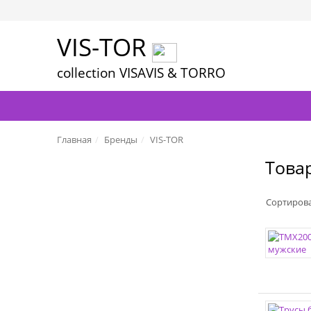
VIS-TOR
collection VISAVIS & TORRO
Главная
Бренды
VIS-TOR
Това
Сортиров