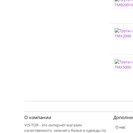
О компании
Дополни
VIS-TOR - это интернет магазин
О нас
качественного нижнего белья и одежды по