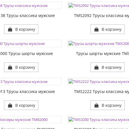
1:
РАЗМЕР1:
38 Трусы классика мужские
TMS2092 Трусы классика м
В корзину
В корзину
ЦВЕТА:
1:
РАЗМЕР1:
000 Трусы шорты мужские
Трусы шорты мужские TM
В корзину
В корзину
ЦВЕТА:
1:
РАЗМЕР1:
13 Трусы классика мужские
TMS2222 Трусы классика м
В корзину
В корзину
ЦВЕТА:
1:
РАЗМЕР1: