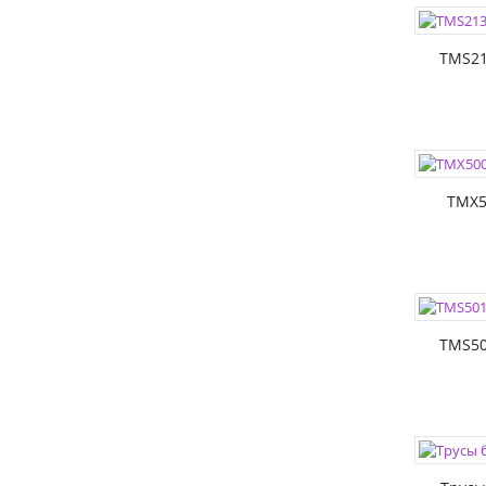
РАЗМЕР
TMS21
ЦВЕТА:
РАЗМЕР
TMX5
ЦВЕТА:
РАЗМЕР
TMS50
ЦВЕТА:
РАЗМЕР