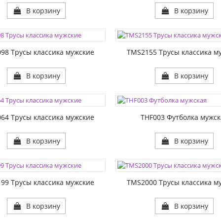
В корзину
В корзину
ЦВЕТА:
1:
РАЗМЕР1:
98 Трусы классика мужские
TMS2155 Трусы классика м
В корзину
В корзину
ЦВЕТА:
1:
РАЗМЕР1:
64 Трусы классика мужские
THF003 Футболка мужск
В корзину
В корзину
ЦВЕТА:
1:
РАЗМЕР1:
99 Трусы классика мужские
TMS2000 Трусы классика м
В корзину
В корзину
ЦВЕТА: