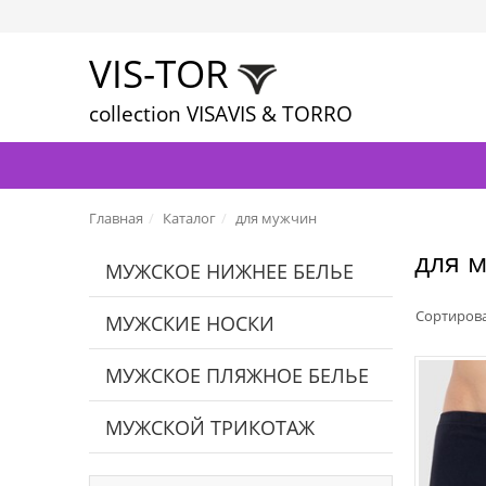
VIS-TOR
collection VISAVIS & TORRO
Главная
Каталог
для мужчин
для 
МУЖСКОЕ НИЖНЕЕ БЕЛЬЕ
Сортиров
МУЖСКИЕ НОСКИ
МУЖСКОЕ ПЛЯЖНОЕ БЕЛЬЕ
МУЖСКОЙ ТРИКОТАЖ
ЦВЕТА: