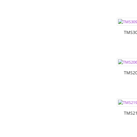
ЦВЕТА:
РАЗМЕР
TMS30
ЦВЕТА:
РАЗМЕР
TMS20
ЦВЕТА:
РАЗМЕР
TMS21
ЦВЕТА: