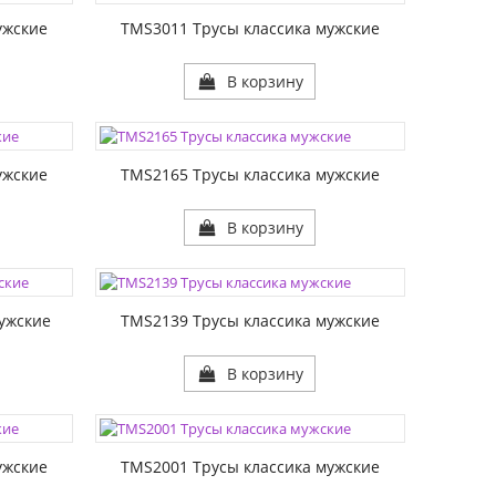
РАЗМЕР1:
ужские
TMS3011 Трусы классика мужские
В корзину
ЦВЕТА:
РАЗМЕР1:
ужские
TMS2165 Трусы классика мужские
В корзину
ЦВЕТА:
РАЗМЕР1:
ужские
TMS2139 Трусы классика мужские
В корзину
ЦВЕТА:
РАЗМЕР1:
ужские
TMS2001 Трусы классика мужские