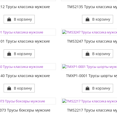
1:
РАЗМЕР1:
12 Трусы классика мужские
TMS2135 Трусы классика м
В корзину
В корзину
ЦВЕТА:
1:
РАЗМЕР1:
01 Трусы классика мужские
TMS3247 Трусы классика м
В корзину
В корзину
ЦВЕТА:
1:
РАЗМЕР1:
40 Трусы классика мужские
TMXP1-0001 Трусы шорты м
В корзину
В корзину
ЦВЕТА:
1:
РАЗМЕР1:
073 Трусы боксеры мужские
TMS2217 Трусы классика м