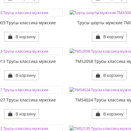
ЦВЕТА:
1:
РАЗМЕР1:
03 Трусы классика мужские
Трусы шорты мужские TM
В корзину
В корзину
ЦВЕТА:
1:
РАЗМЕР1:
13 Трусы классика мужские
TMS2058 Трусы классика м
В корзину
В корзину
ЦВЕТА:
1:
РАЗМЕР1:
27 Трусы классика мужские
TMS4024 Трусы классика м
В корзину
В корзину
ЦВЕТА: