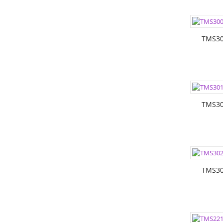
ЦВЕТА:
РАЗМЕР
TMS30
ЦВЕТА:
РАЗМЕР
TMS30
ЦВЕТА:
РАЗМЕР
TMS30
ЦВЕТА: