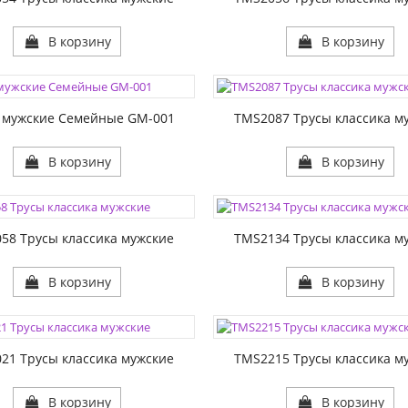
В корзину
В корзину
ЦВЕТА:
1:
РАЗМЕР1:
 мужские Семейные GM-001
TMS2087 Трусы классика м
В корзину
В корзину
ЦВЕТА:
1:
РАЗМЕР1:
58 Трусы классика мужские
TMS2134 Трусы классика м
В корзину
В корзину
ЦВЕТА:
1:
РАЗМЕР1:
21 Трусы классика мужские
TMS2215 Трусы классика м
В корзину
В корзину