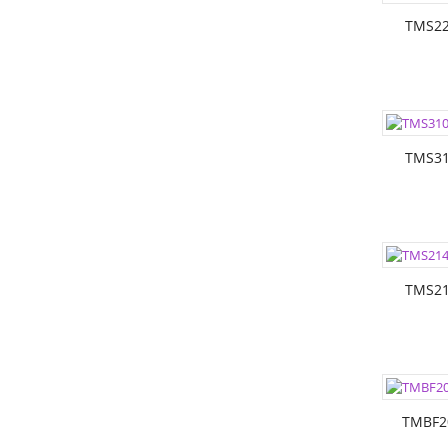
РАЗМЕР
TMS22
ЦВЕТА:
РАЗМЕР
TMS31
ЦВЕТА:
РАЗМЕР
TMS21
ЦВЕТА:
РАЗМЕР
TMBF2