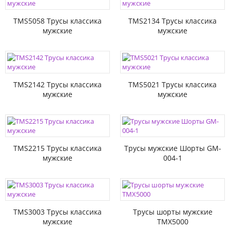
TMS5058 Трусы классика
TMS2134 Трусы классика
мужские
мужские
TMS2142 Трусы классика
TMS5021 Трусы классика
мужские
мужские
TMS2215 Трусы классика
Трусы мужские Шорты GM-
мужские
004-1
TMS3003 Трусы классика
Трусы шорты мужские
мужские
TMX5000