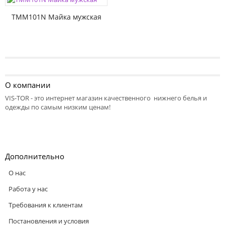
TMM101N Майка мужская
О компании
VIS-TOR - это интернет магазин качественного нижнего белья и
одежды по самым низким ценам!
Дополнительно
О нас
Работа у нас
Требования к клиентам
Постановления и условия