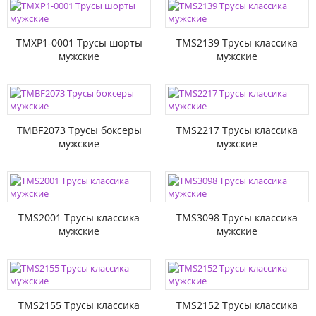
TMXP1-0001 Трусы шорты
TMS2139 Трусы классика
мужские
мужские
TMBF2073 Трусы боксеры
TMS2217 Трусы классика
мужские
мужские
TMS2001 Трусы классика
TMS3098 Трусы классика
мужские
мужские
TMS2155 Трусы классика
TMS2152 Трусы классика