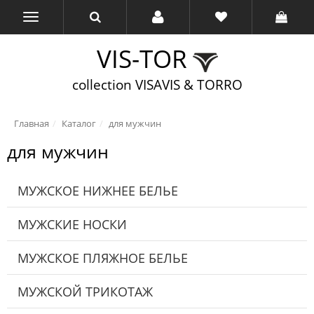
VIS-TOR
collection VISAVIS & TORRO
Главная
Каталог
для мужчин
для мужчин
МУЖСКОЕ НИЖНЕЕ БЕЛЬЕ
МУЖСКИЕ НОСКИ
МУЖСКОЕ ПЛЯЖНОЕ БЕЛЬЕ
МУЖСКОЙ ТРИКОТАЖ