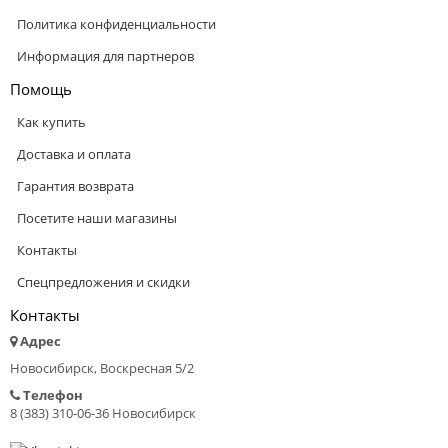
Политика конфиденциальности
Информация для партнеров
Помощь
Как купить
Доставка и оплата
Гарантия возврата
Посетите наши магазины
Контакты
Спецпредложения и скидки
Контакты
Адрес
Новосибирск, Воскресная 5/2
Телефон
8 (383) 310-06-36 Новосибирск