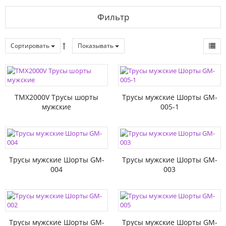
Фильтр
Сортировать
Показывать
TMX2000V Трусы шорты
Трусы мужские Шорты GM-
мужские
005-1
Трусы мужские Шорты GM-
Трусы мужские Шорты GM-
004
003
Трусы мужские Шорты GM-
Трусы мужские Шорты GM-