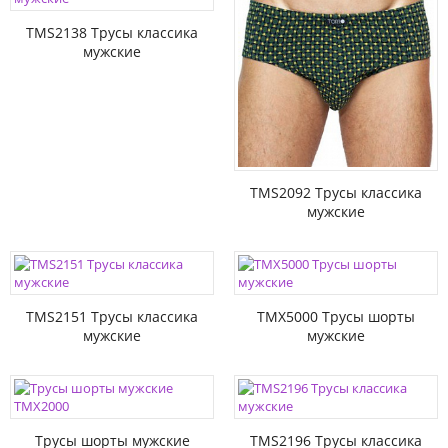
TMS2138 Трусы классика
мужские
TMS2092 Трусы классика
мужские
TMS2151 Трусы классика
TMX5000 Трусы шорты
мужские
мужские
Трусы шорты мужские
TMS2196 Трусы классика