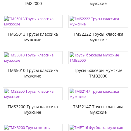
TMX2000
мужские
TMS5013 Трусы классика
TMS2222 Трусы классика
мужские
мужские
TMS5010 Трусы классика
Трусы боксеры мужские
мужские
TMB2000
TMS3200 Трусы классика
TMS2147 Трусы классика
мужские
мужские