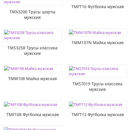
TMFT16 Футболка мужская
TMX3200 Трусы шорты
мужские
TMM107N Майка мужская
TMS3258 Трусы классика
мужские
TMM108 Майка мужская
TMS7019 Трусы классика
мужские
TMF108 Футболка мужская
TMFT12 Футболка мужская