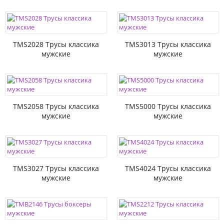
TMS2028 Трусы классика
TMS3013 Трусы классика
мужские
мужские
TMS2058 Трусы классика
TMS5000 Трусы классика
мужские
мужские
TMS3027 Трусы классика
TMS4024 Трусы классика
мужские
мужские