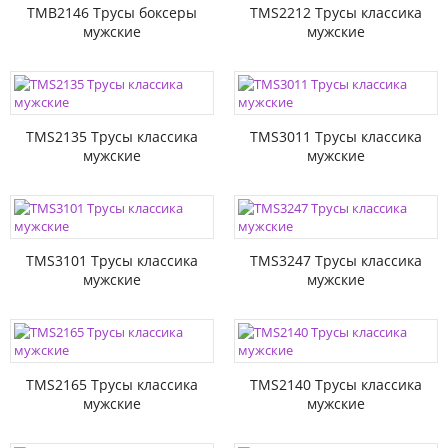
TMB2146 Трусы боксеры
TMS2212 Трусы классика
мужские
мужские
TMS2135 Трусы классика
TMS3011 Трусы классика
мужские
мужские
TMS3101 Трусы классика
TMS3247 Трусы классика
мужские
мужские
TMS2165 Трусы классика
TMS2140 Трусы классика
мужские
мужские