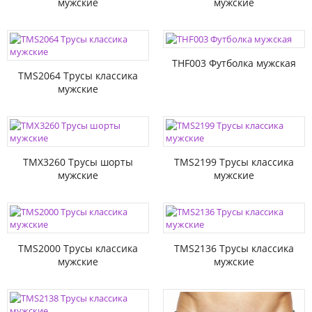
мужские
мужские
THF003 Футболка мужская
TMS2064 Трусы классика
мужские
TMX3260 Трусы шорты
TMS2199 Трусы классика
мужские
мужские
TMS2000 Трусы классика
TMS2136 Трусы классика
мужские
мужские