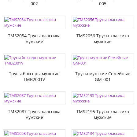
002
005
TMS2054 Трусы классика
TMS2056 Трусы классика
мужские
мужские
Трусы боксеры мужские
Трусы мужские Семейные
TMB2001V
GM-001
TMS2087 Трусы классика
TMS2195 Трусы классика
мужские
мужские