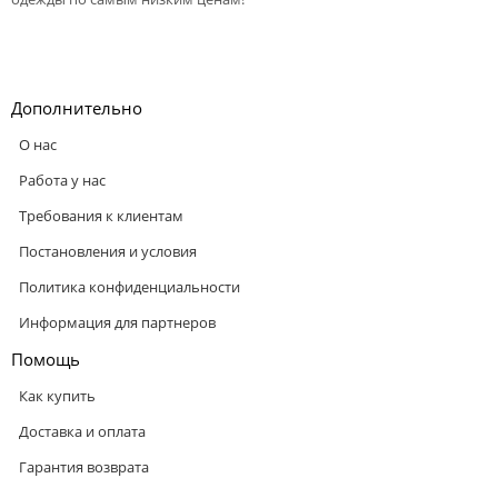
Дополнительно
О нас
Работа у нас
Требования к клиентам
Постановления и условия
Политика конфиденциальности
Информация для партнеров
Помощь
Как купить
Доставка и оплата
Гарантия возврата