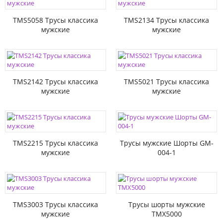
TMS5058 Трусы классика
TMS2134 Трусы классика
мужские
мужские
TMS2142 Трусы классика
TMS5021 Трусы классика
мужские
мужские
TMS2215 Трусы классика
Трусы мужские Шорты GM-
мужские
004-1
TMS3003 Трусы классика
Трусы шорты мужские
мужские
TMX5000