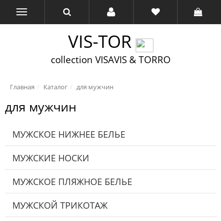
VIS-TOR
collection VISAVIS & TORRO
Главная
Каталог
для мужчин
для мужчин
МУЖСКОЕ НИЖНЕЕ БЕЛЬЕ
МУЖСКИЕ НОСКИ
МУЖСКОЕ ПЛЯЖНОЕ БЕЛЬЕ
МУЖСКОЙ ТРИКОТАЖ