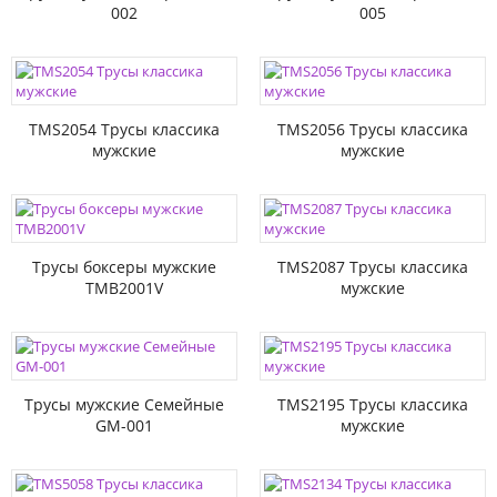
002
005
TMS2054 Трусы классика
TMS2056 Трусы классика
мужские
мужские
Трусы боксеры мужские
TMS2087 Трусы классика
TMB2001V
мужские
Трусы мужские Семейные
TMS2195 Трусы классика
GM-001
мужские