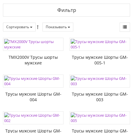
Фильтр
Сортировать
Показывать
TMX2000V Трусы шорты
Трусы мужские Шорты GM-
мужские
005-1
Трусы мужские Шорты GM-
Трусы мужские Шорты GM-
004
003
Трусы мужские Шорты GM-
Трусы мужские Шорты GM-