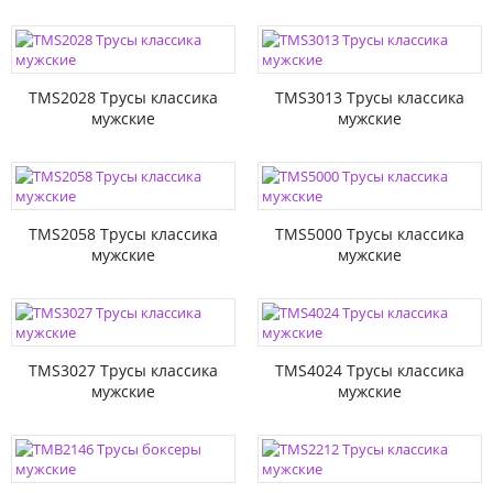
TMS2028 Трусы классика
TMS3013 Трусы классика
мужские
мужские
TMS2058 Трусы классика
TMS5000 Трусы классика
мужские
мужские
TMS3027 Трусы классика
TMS4024 Трусы классика
мужские
мужские