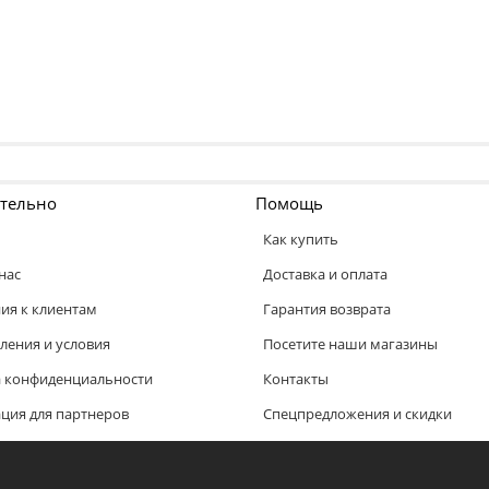
тельно
Помощь
Как купить
нас
Доставка и оплата
ия к клиентам
Гарантия возврата
ления и условия
Посетите наши магазины
 конфиденциальности
Контакты
ия для партнеров
Спецпредложения и скидки