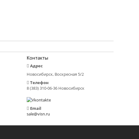
Контакты
Адрес
Новосибирск, Воскресная 5/2
Телефон
8 (383) 310-06-36 Новосибирск
Email
sale@visn.ru