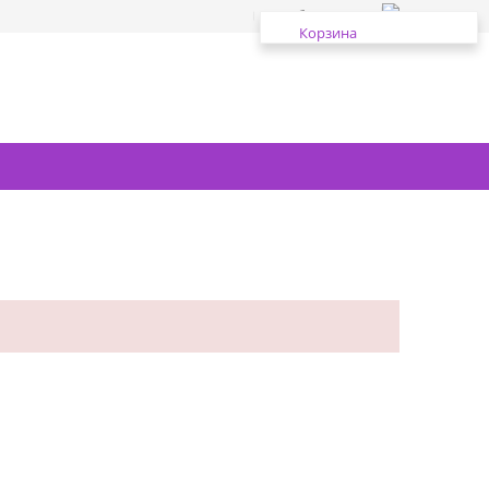
Избранное
Корзина