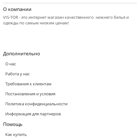
О компании
VIS-TOR - это интернет магазин качественного нижнего белья и
одежды по самым низким ценам!
Дополнительно
О нас
Работа у нас
Требования к клиентам
Постановления и условия
Политика конфиденциальности
Информация для партнеров
Помощь
Как купить