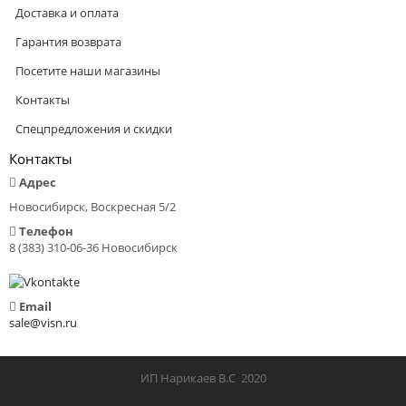
Доставка и оплата
Гарантия возврата
Посетите наши магазины
Контакты
Спецпредложения и скидки
Контакты
Адрес
Новосибирск, Воскресная 5/2
Телефон
8 (383) 310-06-36 Новосибирск
Email
sale@visn.ru
ИП Нарикаев В.С 2020