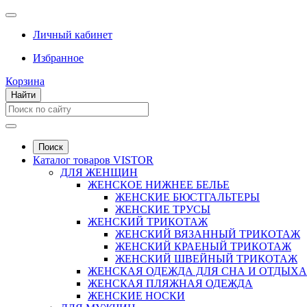
Личный кабинет
Избранное
Корзина
Найти
Поиск
Каталог товаров VISTOR
ДЛЯ ЖЕНЩИН
ЖЕНСКОЕ НИЖНЕЕ БЕЛЬЕ
ЖЕНСКИЕ БЮСТГАЛЬТЕРЫ
ЖЕНСКИЕ ТРУСЫ
ЖЕНСКИЙ ТРИКОТАЖ
ЖЕНСКИЙ ВЯЗАННЫЙ ТРИКОТАЖ
ЖЕНСКИЙ КРАЕНЫЙ ТРИКОТАЖ
ЖЕНСКИЙ ШВЕЙНЫЙ ТРИКОТАЖ
ЖЕНСКАЯ ОДЕЖДА ДЛЯ СНА И ОТДЫХА
ЖЕНСКАЯ ПЛЯЖНАЯ ОДЕЖДА
ЖЕНСКИЕ НОСКИ