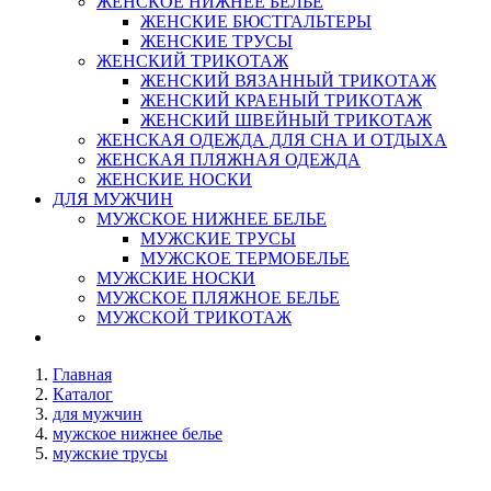
ЖЕНСКОЕ НИЖНЕЕ БЕЛЬЕ
ЖЕНСКИЕ БЮСТГАЛЬТЕРЫ
ЖЕНСКИЕ ТРУСЫ
ЖЕНСКИЙ ТРИКОТАЖ
ЖЕНСКИЙ ВЯЗАННЫЙ ТРИКОТАЖ
ЖЕНСКИЙ КРАЕНЫЙ ТРИКОТАЖ
ЖЕНСКИЙ ШВЕЙНЫЙ ТРИКОТАЖ
ЖЕНСКАЯ ОДЕЖДА ДЛЯ СНА И ОТДЫХА
ЖЕНСКАЯ ПЛЯЖНАЯ ОДЕЖДА
ЖЕНСКИЕ НОСКИ
ДЛЯ МУЖЧИН
МУЖСКОЕ НИЖНЕЕ БЕЛЬЕ
МУЖСКИЕ ТРУСЫ
МУЖСКОЕ ТЕРМОБЕЛЬЕ
МУЖСКИЕ НОСКИ
МУЖСКОЕ ПЛЯЖНОЕ БЕЛЬЕ
МУЖСКОЙ ТРИКОТАЖ
Главная
Каталог
для мужчин
мужское нижнее белье
мужские трусы