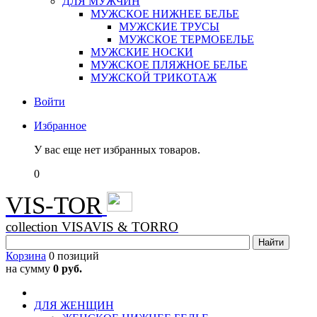
ДЛЯ МУЖЧИН
МУЖСКОЕ НИЖНЕЕ БЕЛЬЕ
МУЖСКИЕ ТРУСЫ
МУЖСКОЕ ТЕРМОБЕЛЬЕ
МУЖСКИЕ НОСКИ
МУЖСКОЕ ПЛЯЖНОЕ БЕЛЬЕ
МУЖСКОЙ ТРИКОТАЖ
Войти
Избранное
У вас еще нет избранных товаров.
0
VIS-TOR
collection VISAVIS & TORRO
Корзина
0 позиций
на сумму
0 руб.
ДЛЯ ЖЕНЩИН