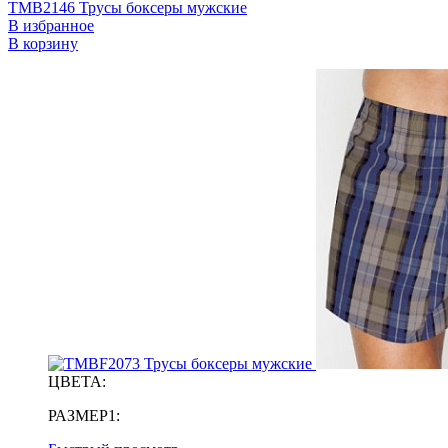
TMB2146 Трусы боксеры мужские
В избранное
В корзину
ЦВЕТА:
РАЗМЕР1: