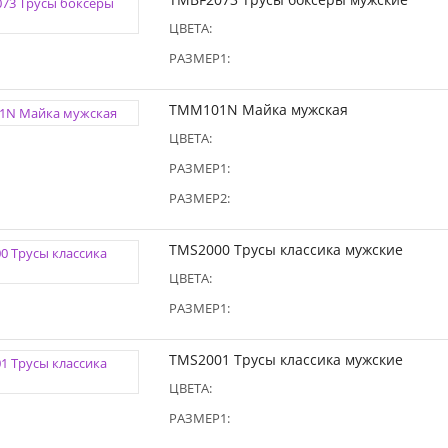
ЦВЕТА:
РАЗМЕР1:
TMM101N Майка мужская
ЦВЕТА:
РАЗМЕР1:
РАЗМЕР2:
TMS2000 Трусы классика мужские
ЦВЕТА:
РАЗМЕР1:
TMS2001 Трусы классика мужские
ЦВЕТА:
РАЗМЕР1: