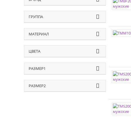
ГРУППА
МАТЕРИАЛ
ЦВЕТА
РАЗМЕР1
РАЗМЕР2