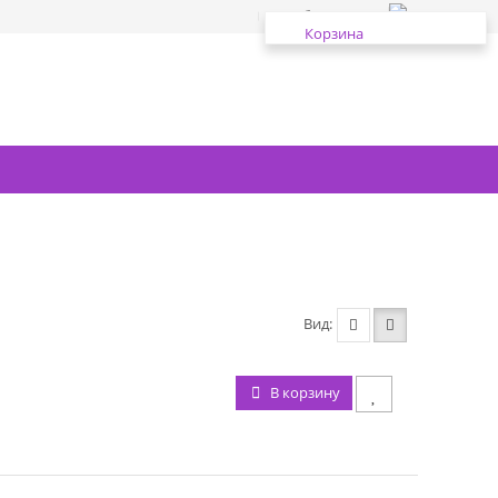
Избранное
Корзина
Вид
В корзину