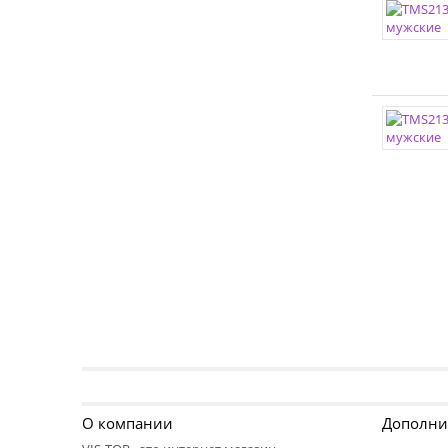
О компании
Дополни