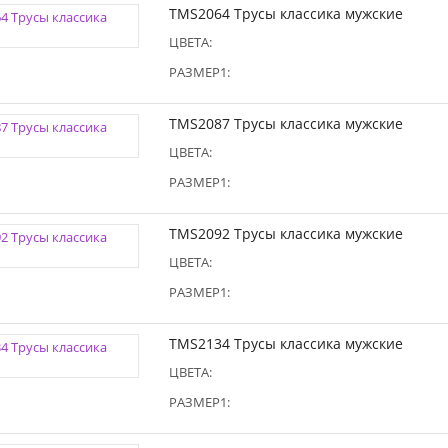
TMS2064 Трусы классика мужские
ЦВЕТА:
РАЗМЕР1:
TMS2087 Трусы классика мужские
ЦВЕТА:
РАЗМЕР1:
TMS2092 Трусы классика мужские
ЦВЕТА:
РАЗМЕР1:
TMS2134 Трусы классика мужские
ЦВЕТА:
РАЗМЕР1: