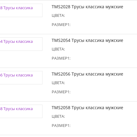
TMS2028 Трусы классика мужские
ЦВЕТА:
РАЗМЕР1:
TMS2054 Трусы классика мужские
ЦВЕТА:
РАЗМЕР1:
TMS2056 Трусы классика мужские
ЦВЕТА:
РАЗМЕР1:
TMS2058 Трусы классика мужские
ЦВЕТА:
РАЗМЕР1: