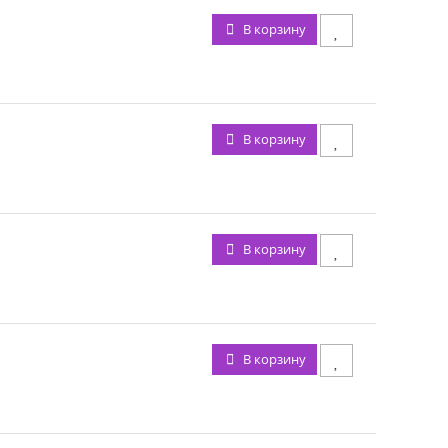
В корзину
В корзину
В корзину
В корзину