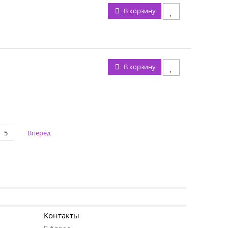
В корзину
В корзину
5
Вперед
Контакты