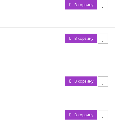
В корзину
В корзину
В корзину
В корзину