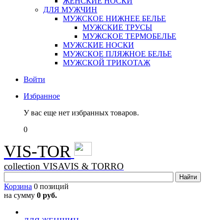
ЖЕНСКИЕ НОСКИ
ДЛЯ МУЖЧИН
МУЖСКОЕ НИЖНЕЕ БЕЛЬЕ
МУЖСКИЕ ТРУСЫ
МУЖСКОЕ ТЕРМОБЕЛЬЕ
МУЖСКИЕ НОСКИ
МУЖСКОЕ ПЛЯЖНОЕ БЕЛЬЕ
МУЖСКОЙ ТРИКОТАЖ
Войти
Избранное
У вас еще нет избранных товаров.
0
VIS-TOR
collection VISAVIS & TORRO
Корзина
0 позиций
на сумму
0 руб.