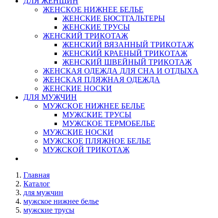
ДЛЯ ЖЕНЩИН
ЖЕНСКОЕ НИЖНЕЕ БЕЛЬЕ
ЖЕНСКИЕ БЮСТГАЛЬТЕРЫ
ЖЕНСКИЕ ТРУСЫ
ЖЕНСКИЙ ТРИКОТАЖ
ЖЕНСКИЙ ВЯЗАННЫЙ ТРИКОТАЖ
ЖЕНСКИЙ КРАЕНЫЙ ТРИКОТАЖ
ЖЕНСКИЙ ШВЕЙНЫЙ ТРИКОТАЖ
ЖЕНСКАЯ ОДЕЖДА ДЛЯ СНА И ОТДЫХА
ЖЕНСКАЯ ПЛЯЖНАЯ ОДЕЖДА
ЖЕНСКИЕ НОСКИ
ДЛЯ МУЖЧИН
МУЖСКОЕ НИЖНЕЕ БЕЛЬЕ
МУЖСКИЕ ТРУСЫ
МУЖСКОЕ ТЕРМОБЕЛЬЕ
МУЖСКИЕ НОСКИ
МУЖСКОЕ ПЛЯЖНОЕ БЕЛЬЕ
МУЖСКОЙ ТРИКОТАЖ
Главная
Каталог
для мужчин
мужское нижнее белье
мужские трусы