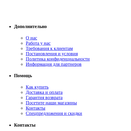
Дополнительно
О нас
Работа у нас
Требования к клиентам
Постановления и условия
Политика конфиденциальности
Информация для партнеров
Помощь
Как купить
Доставка и оплата
Гарантия возврата
Посетите наши магазины
Контакты
Спецпредложения и скидки
Контакты