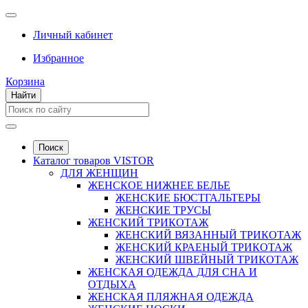
Личный кабинет
Избранное
Корзина
Найти
Поиск
Каталог товаров VISTOR
ДЛЯ ЖЕНЩИН
ЖЕНСКОЕ НИЖНЕЕ БЕЛЬЕ
ЖЕНСКИЕ БЮСТГАЛЬТЕРЫ
ЖЕНСКИЕ ТРУСЫ
ЖЕНСКИЙ ТРИКОТАЖ
ЖЕНСКИЙ ВЯЗАННЫЙ ТРИКОТАЖ
ЖЕНСКИЙ КРАЕНЫЙ ТРИКОТАЖ
ЖЕНСКИЙ ШВЕЙНЫЙ ТРИКОТАЖ
ЖЕНСКАЯ ОДЕЖДА ДЛЯ СНА И
ОТДЫХА
ЖЕНСКАЯ ПЛЯЖНАЯ ОДЕЖДА