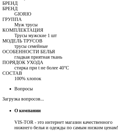
БРЕНД
БРЕНД
GIORIO
ГРУППА
Муж трусы
КОМПЛЕКТАЦИЯ
Трусы мужские 1 шт
МОДЕЛЬ ТРУСОВ
трусы семейные
ОСОБЕННОСТИ БЕЛЬЯ
гладкая приятная ткань
ПОРЯДОК УХОДА
стирка при t не более 40°C
СОСТАВ
100% хлопок
Вопросы
Загрузка вопросов...
О компании
VIS-TOR - это интернет магазин качественного
нижнего белья и одежды по самым низким ценам!