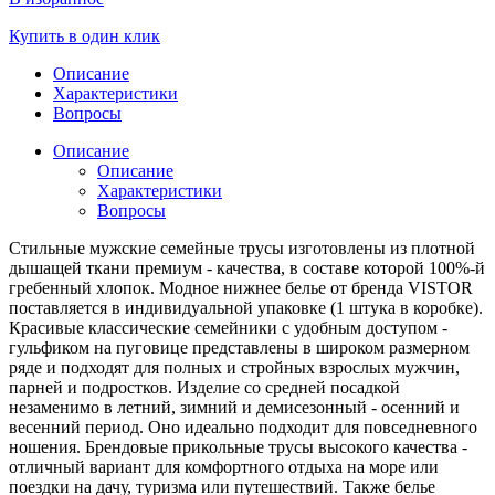
Купить в один клик
Описание
Характеристики
Вопросы
Описание
Описание
Характеристики
Вопросы
Стильные мужские семейные трусы изготовлены из плотной
дышащей ткани премиум - качества, в составе которой 100%-й
гребенный хлопок. Модное нижнее белье от бренда VISTOR
поставляется в индивидуальной упаковке (1 штука в коробке).
Красивые классические семейники с удобным доступом -
гульфиком на пуговице представлены в широком размерном
ряде и подходят для полных и стройных взрослых мужчин,
парней и подростков. Изделие со средней посадкой
незаменимо в летний, зимний и демисезонный - осенний и
весенний период. Оно идеально подходит для повседневного
ношения. Брендовые прикольные трусы высокого качества -
отличный вариант для комфортного отдыха на море или
поездки на дачу, туризма или путешествий. Также белье