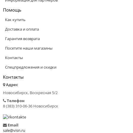
Помощь
Как купить
Доставка и оплата
Гарантия возврата
Посетите наши магазины
Контакты
Спецпредложения и скидки
Контакты
Адрес
Новосибирск, Воскресная 5/2
Телефон
8 (383) 310-06-36 Новосибирск
Email
sale@visn.ru