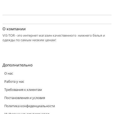
О компании
VIS-TOR - это интернет магазин качественного нижнего белья и
одежды по самым низким ценам!
Дополнительно
О нас
Работа у нас
Требования к клиентам
Постановления и условия
Политика конфиденциальности
Информация для партнеров