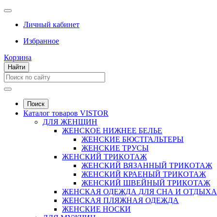
Личный кабинет
Избранное
Корзина
Найти
Поиск
Каталог товаров VISTOR
ДЛЯ ЖЕНЩИН
ЖЕНСКОЕ НИЖНЕЕ БЕЛЬЕ
ЖЕНСКИЕ БЮСТГАЛЬТЕРЫ
ЖЕНСКИЕ ТРУСЫ
ЖЕНСКИЙ ТРИКОТАЖ
ЖЕНСКИЙ ВЯЗАННЫЙ ТРИКОТАЖ
ЖЕНСКИЙ КРАЕНЫЙ ТРИКОТАЖ
ЖЕНСКИЙ ШВЕЙНЫЙ ТРИКОТАЖ
ЖЕНСКАЯ ОДЕЖДА ДЛЯ СНА И ОТДЫХА
ЖЕНСКАЯ ПЛЯЖНАЯ ОДЕЖДА
ЖЕНСКИЕ НОСКИ