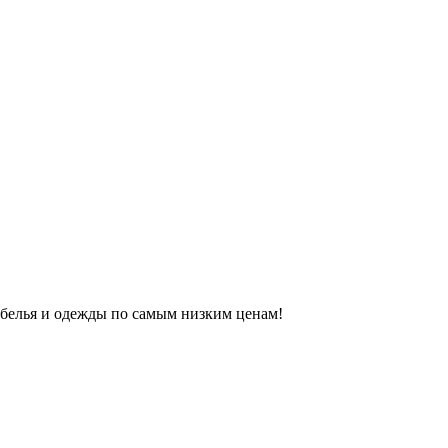
 белья и одежды по самым низким ценам!