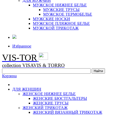
ДЛЯ МУЖЧИН
МУЖСКОЕ НИЖНЕЕ БЕЛЬЕ
МУЖСКИЕ ТРУСЫ
МУЖСКОЕ ТЕРМОБЕЛЬЕ
МУЖСКИЕ НОСКИ
МУЖСКОЕ ПЛЯЖНОЕ БЕЛЬЕ
МУЖСКОЙ ТРИКОТАЖ
Избранное
VIS-TOR
collection VISAVIS & TORRO
Корзина
ДЛЯ ЖЕНЩИН
ЖЕНСКОЕ НИЖНЕЕ БЕЛЬЕ
ЖЕНСКИЕ БЮСТГАЛЬТЕРЫ
ЖЕНСКИЕ ТРУСЫ
ЖЕНСКИЙ ТРИКОТАЖ
ЖЕНСКИЙ ВЯЗАННЫЙ ТРИКОТАЖ