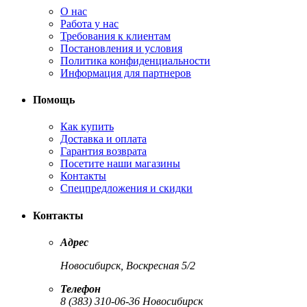
О нас
Работа у нас
Требования к клиентам
Постановления и условия
Политика конфиденциальности
Информация для партнеров
Помощь
Как купить
Доставка и оплата
Гарантия возврата
Посетите наши магазины
Контакты
Спецпредложения и скидки
Контакты
Адрес
Новосибирск, Воскресная 5/2
Телефон
8 (383) 310-06-36 Новосибирск