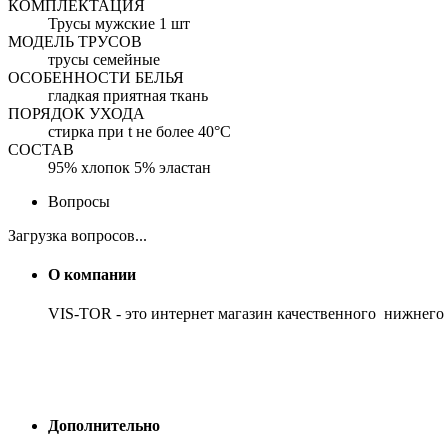
КОМПЛЕКТАЦИЯ
Трусы мужские 1 шт
МОДЕЛЬ ТРУСОВ
трусы семейные
ОСОБЕННОСТИ БЕЛЬЯ
гладкая приятная ткань
ПОРЯДОК УХОДА
стирка при t не более 40°C
СОСТАВ
95% хлопок 5% эластан
Вопросы
Загрузка вопросов...
О компании
VIS-TOR - это интернет магазин качественного нижнего
Дополнительно