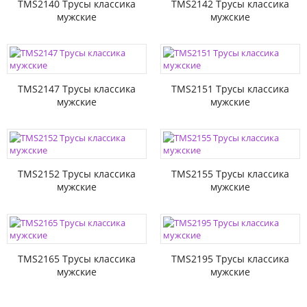
TMS2140 Трусы классика
TMS2142 Трусы классика
мужские
мужские
TMS2147 Трусы классика
TMS2151 Трусы классика
мужские
мужские
TMS2152 Трусы классика
TMS2155 Трусы классика
мужские
мужские
TMS2165 Трусы классика
TMS2195 Трусы классика
мужские
мужские