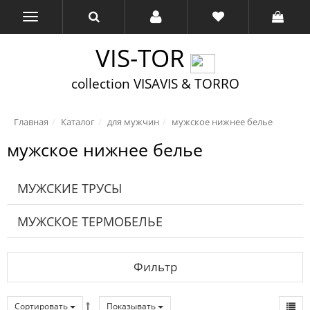
VIS-TOR
collection VISAVIS & TORRO
Главная
Каталог
для мужчин
мужское нижнее белье
мужское нижнее белье
МУЖСКИЕ ТРУСЫ
МУЖСКОЕ ТЕРМОБЕЛЬЕ
Фильтр
Сортировать
Показывать