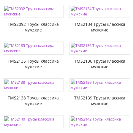
TMS2092 Трусы классика
TMS2134 Трусы классика
мужские
мужские
TMS2135 Трусы классика
TMS2136 Трусы классика
мужские
мужские
TMS2138 Трусы классика
TMS2139 Трусы классика
мужские
мужские