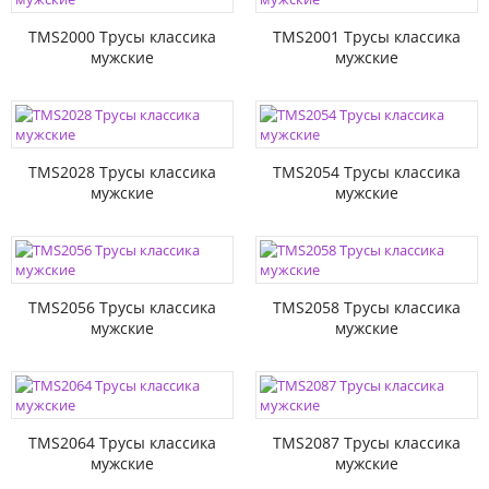
TMS2000 Трусы классика
TMS2001 Трусы классика
мужские
мужские
TMS2028 Трусы классика
TMS2054 Трусы классика
мужские
мужские
TMS2056 Трусы классика
TMS2058 Трусы классика
мужские
мужские
TMS2064 Трусы классика
TMS2087 Трусы классика
мужские
мужские