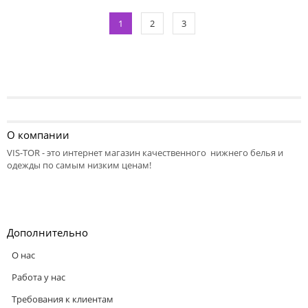
1
2
3
О компании
VIS-TOR - это интернет магазин качественного нижнего белья и
одежды по самым низким ценам!
Дополнительно
О нас
Работа у нас
Требования к клиентам