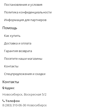
Постановления и условия
Политика конфиденциальности
Информация для партнеров
Помощь
Как купить
Доставка и оплата
Гарантия возврата
Посетите наши магазины
Контакты
Спецпредложения и скидки
Контакты
Адрес
Новосибирск, Воскресная 5/2
Телефон
8 (383) 310-06-36 Новосибирск