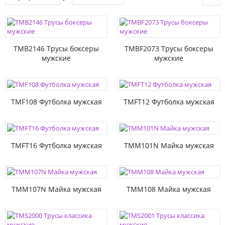
TMB2146 Трусы боксеры
TMBF2073 Трусы боксеры
мужские
мужские
TMF108 Футболка мужская
TMFT12 Футболка мужская
TMFT16 Футболка мужская
TMM101N Майка мужская
TMM107N Майка мужская
TMM108 Майка мужская