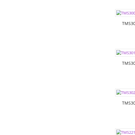
ЦВЕТА:
РАЗМЕР
TMS30
ЦВЕТА:
РАЗМЕР
TMS30
ЦВЕТА:
РАЗМЕР
TMS30
ЦВЕТА: