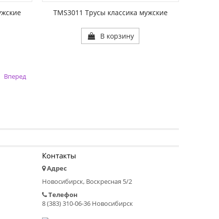
РАЗМЕР1:
ужские
TMS3011 Трусы классика мужские
В корзину
Вперед
Контакты
Адрес
Новосибирск, Воскресная 5/2
Телефон
8 (383) 310-06-36 Новосибирск