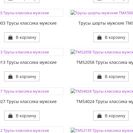
ЦВЕТА:
1:
РАЗМЕР1:
03 Трусы классика мужские
Трусы шорты мужские TM
В корзину
В корзину
ЦВЕТА:
1:
РАЗМЕР1:
13 Трусы классика мужские
TMS2058 Трусы классика м
В корзину
В корзину
ЦВЕТА:
1:
РАЗМЕР1:
27 Трусы классика мужские
TMS4024 Трусы классика м
В корзину
В корзину
ЦВЕТА: