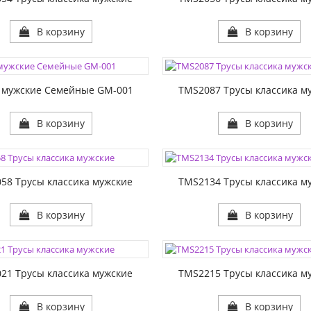
В корзину
В корзину
ЦВЕТА:
1:
РАЗМЕР1:
 мужские Семейные GM-001
TMS2087 Трусы классика м
В корзину
В корзину
ЦВЕТА:
1:
РАЗМЕР1:
58 Трусы классика мужские
TMS2134 Трусы классика м
В корзину
В корзину
ЦВЕТА:
1:
РАЗМЕР1:
21 Трусы классика мужские
TMS2215 Трусы классика м
В корзину
В корзину