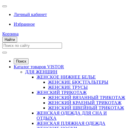
Личный кабинет
Избранное
Корзина
Найти
Поиск
Каталог товаров VISTOR
ДЛЯ ЖЕНЩИН
ЖЕНСКОЕ НИЖНЕЕ БЕЛЬЕ
ЖЕНСКИЕ БЮСТГАЛЬТЕРЫ
ЖЕНСКИЕ ТРУСЫ
ЖЕНСКИЙ ТРИКОТАЖ
ЖЕНСКИЙ ВЯЗАННЫЙ ТРИКОТАЖ
ЖЕНСКИЙ КРАЕНЫЙ ТРИКОТАЖ
ЖЕНСКИЙ ШВЕЙНЫЙ ТРИКОТАЖ
ЖЕНСКАЯ ОДЕЖДА ДЛЯ СНА И
ОТДЫХА
ЖЕНСКАЯ ПЛЯЖНАЯ ОДЕЖДА