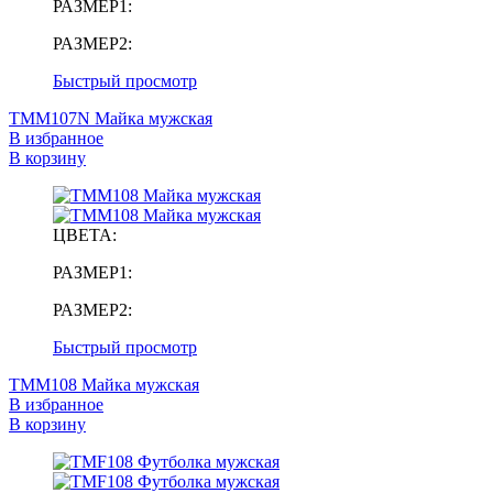
РАЗМЕР1:
РАЗМЕР2:
Быстрый просмотр
TMM107N Майка мужская
В избранное
В корзину
ЦВЕТА:
РАЗМЕР1:
РАЗМЕР2:
Быстрый просмотр
TMM108 Майка мужская
В избранное
В корзину