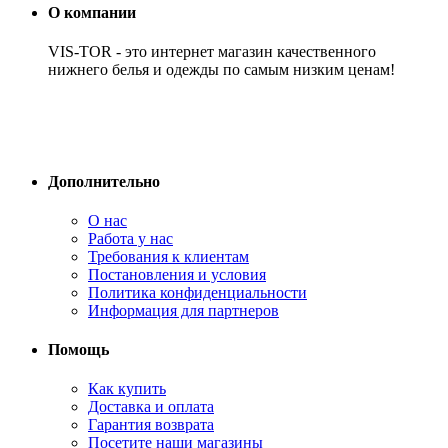
О компании
VIS-TOR - это интернет магазин качественного
нижнего белья и одежды по самым низким ценам!
Дополнительно
О нас
Работа у нас
Требования к клиентам
Постановления и условия
Политика конфиденциальности
Информация для партнеров
Помощь
Как купить
Доставка и оплата
Гарантия возврата
Посетите наши магазины