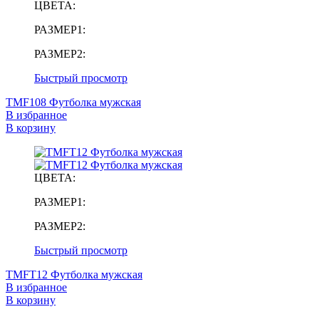
ЦВЕТА:
РАЗМЕР1:
РАЗМЕР2:
Быстрый просмотр
TMF108 Футболка мужская
В избранное
В корзину
ЦВЕТА:
РАЗМЕР1:
РАЗМЕР2:
Быстрый просмотр
TMFT12 Футболка мужская
В избранное
В корзину