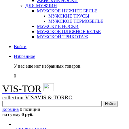
ЖЕНСКИЕ НОСКИ
ДЛЯ МУЖЧИН
МУЖСКОЕ НИЖНЕЕ БЕЛЬЕ
МУЖСКИЕ ТРУСЫ
МУЖСКОЕ ТЕРМОБЕЛЬЕ
МУЖСКИЕ НОСКИ
МУЖСКОЕ ПЛЯЖНОЕ БЕЛЬЕ
МУЖСКОЙ ТРИКОТАЖ
Войти
Избранное
У вас еще нет избранных товаров.
0
VIS-TOR
collection VISAVIS & TORRO
Корзина
0 позиций
на сумму
0 руб.