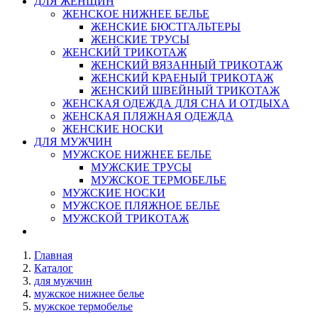
ДЛЯ ЖЕНЩИН
ЖЕНСКОЕ НИЖНЕЕ БЕЛЬЕ
ЖЕНСКИЕ БЮСТГАЛЬТЕРЫ
ЖЕНСКИЕ ТРУСЫ
ЖЕНСКИЙ ТРИКОТАЖ
ЖЕНСКИЙ ВЯЗАННЫЙ ТРИКОТАЖ
ЖЕНСКИЙ КРАЕНЫЙ ТРИКОТАЖ
ЖЕНСКИЙ ШВЕЙНЫЙ ТРИКОТАЖ
ЖЕНСКАЯ ОДЕЖДА ДЛЯ СНА И ОТДЫХА
ЖЕНСКАЯ ПЛЯЖНАЯ ОДЕЖДА
ЖЕНСКИЕ НОСКИ
ДЛЯ МУЖЧИН
МУЖСКОЕ НИЖНЕЕ БЕЛЬЕ
МУЖСКИЕ ТРУСЫ
МУЖСКОЕ ТЕРМОБЕЛЬЕ
МУЖСКИЕ НОСКИ
МУЖСКОЕ ПЛЯЖНОЕ БЕЛЬЕ
МУЖСКОЙ ТРИКОТАЖ
Главная
Каталог
для мужчин
мужское нижнее белье
мужское термобелье