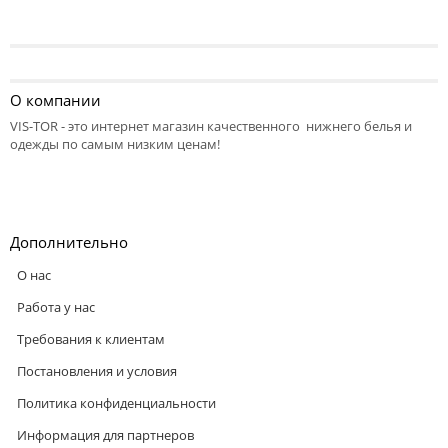
О компании
VIS-TOR - это интернет магазин качественного нижнего белья и
одежды по самым низким ценам!
Дополнительно
О нас
Работа у нас
Требования к клиентам
Постановления и условия
Политика конфиденциальности
Информация для партнеров