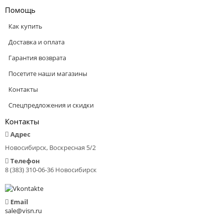
Помощь
Как купить
Доставка и оплата
Гарантия возврата
Посетите наши магазины
Контакты
Спецпредложения и скидки
Контакты
Адрес
Новосибирск, Воскресная 5/2
Телефон
8 (383) 310-06-36 Новосибирск
Email
sale@visn.ru