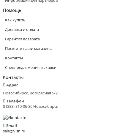
Информация для партнеров
Помощь
Как купить
Доставка и оплата
Гарантия возврата
Посетите наши магазины
Контакты
Спецпредложения и скидки
Контакты
Адрес
Новосибирск, Воскресная 5/2
Телефон
8 (383) 310-06-36 Новосибирск
Email
sale@visn.ru