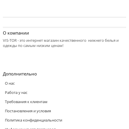
О компании
VIS-TOR - это интернет магазин качественного нижнего белья и
одежды по самым низким ценам!
Дополнительно
О нас
Работа у нас
Требования к клиентам
Постановления и условия
Политика конфиденциальности