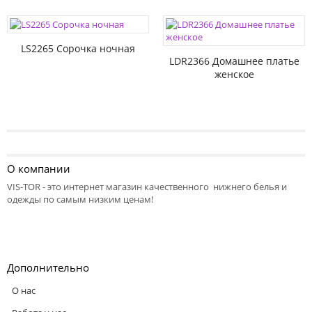
LS2265 Сорочка ночная
LDR2366 Домашнее платье
женское
О компании
VIS-TOR - это интернет магазин качественного нижнего белья и
одежды по самым низким ценам!
Дополнительно
О нас