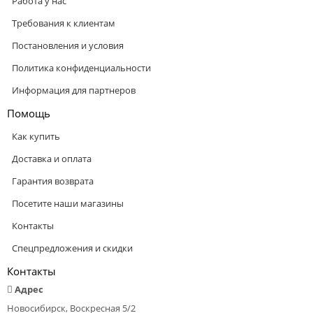
Работа у нас
Требования к клиентам
Постановления и условия
Политика конфиденциальности
Информация для партнеров
Помощь
Как купить
Доставка и оплата
Гарантия возврата
Посетите наши магазины
Контакты
Спецпредложения и скидки
Контакты
Адрес
Новосибирск, Воскресная 5/2