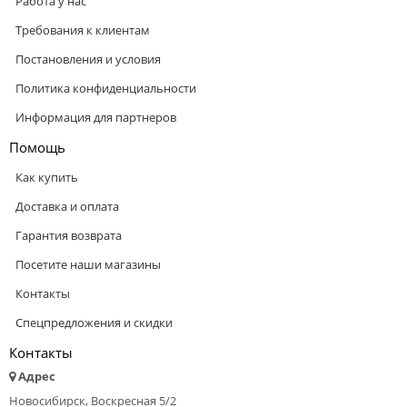
Работа у нас
Требования к клиентам
Постановления и условия
Политика конфиденциальности
Информация для партнеров
Помощь
Как купить
Доставка и оплата
Гарантия возврата
Посетите наши магазины
Контакты
Спецпредложения и скидки
Контакты
Адрес
Новосибирск, Воскресная 5/2