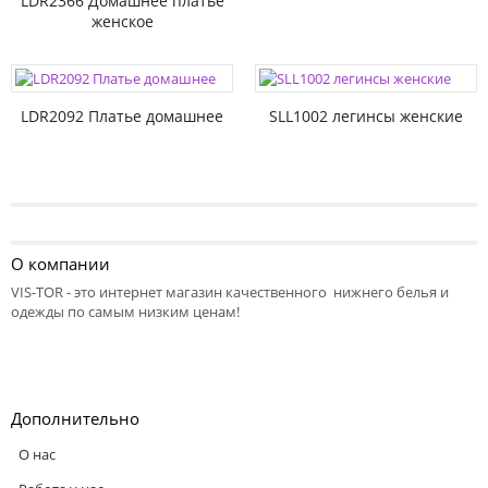
LDR2366 Домашнее платье
женское
LDR2092 Платье домашнее
SLL1002 легинсы женские
О компании
VIS-TOR - это интернет магазин качественного нижнего белья и
одежды по самым низким ценам!
Дополнительно
О нас