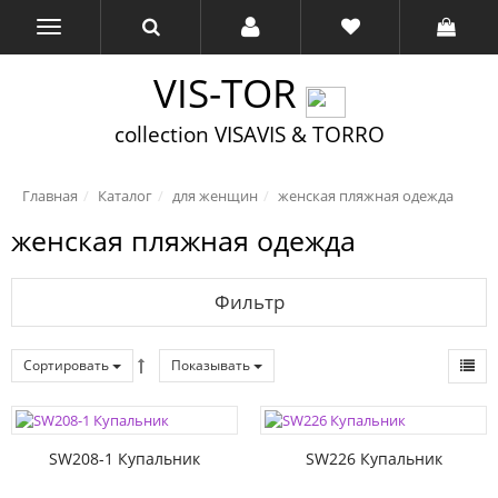
VIS-TOR
collection VISAVIS & TORRO
Главная
Каталог
для женщин
женская пляжная одежда
женская пляжная одежда
Фильтр
Сортировать
Показывать
SW208-1 Купальник
SW226 Купальник