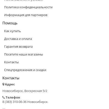
Политика конфиденциальности
Информация для партнеров
Помощь
Как купить
Доставка и оплата
Гарантия возврата
Посетите наши магазины
Контакты
Спецпредложения и скидки
Контакты
Адрес
Новосибирск, Воскресная 5/2
Телефон
8 (383) 310-06-36 Новосибирск