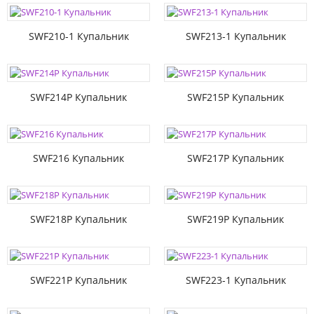
SWF210-1 Купальник
SWF213-1 Купальник
SWF214P Купальник
SWF215P Купальник
SWF216 Купальник
SWF217P Купальник
SWF218P Купальник
SWF219P Купальник
SWF221P Купальник
SWF223-1 Купальник