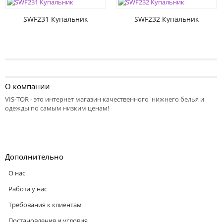
SWF231 Купальник
SWF232 Купальник
О компании
VIS-TOR - это интернет магазин качественного нижнего белья и
одежды по самым низким ценам!
Дополнительно
О нас
Работа у нас
Требования к клиентам
Постановления и условия