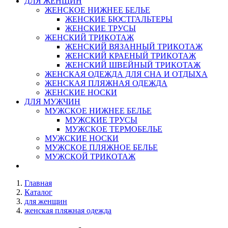
ДЛЯ ЖЕНЩИН
ЖЕНСКОЕ НИЖНЕЕ БЕЛЬЕ
ЖЕНСКИЕ БЮСТГАЛЬТЕРЫ
ЖЕНСКИЕ ТРУСЫ
ЖЕНСКИЙ ТРИКОТАЖ
ЖЕНСКИЙ ВЯЗАННЫЙ ТРИКОТАЖ
ЖЕНСКИЙ КРАЕНЫЙ ТРИКОТАЖ
ЖЕНСКИЙ ШВЕЙНЫЙ ТРИКОТАЖ
ЖЕНСКАЯ ОДЕЖДА ДЛЯ СНА И ОТДЫХА
ЖЕНСКАЯ ПЛЯЖНАЯ ОДЕЖДА
ЖЕНСКИЕ НОСКИ
ДЛЯ МУЖЧИН
МУЖСКОЕ НИЖНЕЕ БЕЛЬЕ
МУЖСКИЕ ТРУСЫ
МУЖСКОЕ ТЕРМОБЕЛЬЕ
МУЖСКИЕ НОСКИ
МУЖСКОЕ ПЛЯЖНОЕ БЕЛЬЕ
МУЖСКОЙ ТРИКОТАЖ
Главная
Каталог
для женщин
женская пляжная одежда