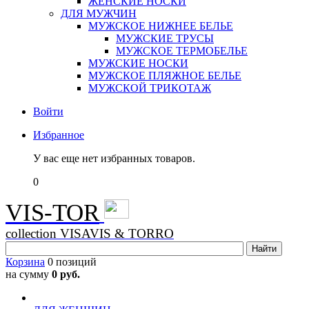
ЖЕНСКИЕ НОСКИ
ДЛЯ МУЖЧИН
МУЖСКОЕ НИЖНЕЕ БЕЛЬЕ
МУЖСКИЕ ТРУСЫ
МУЖСКОЕ ТЕРМОБЕЛЬЕ
МУЖСКИЕ НОСКИ
МУЖСКОЕ ПЛЯЖНОЕ БЕЛЬЕ
МУЖСКОЙ ТРИКОТАЖ
Войти
Избранное
У вас еще нет избранных товаров.
0
VIS-TOR
collection VISAVIS & TORRO
Корзина
0 позиций
на сумму
0 руб.