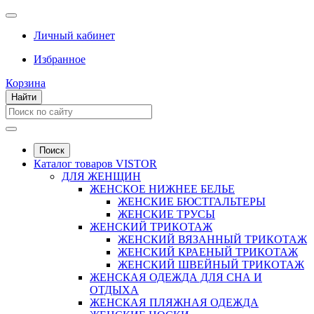
Личный кабинет
Избранное
Корзина
Найти
Поиск
Каталог товаров VISTOR
ДЛЯ ЖЕНЩИН
ЖЕНСКОЕ НИЖНЕЕ БЕЛЬЕ
ЖЕНСКИЕ БЮСТГАЛЬТЕРЫ
ЖЕНСКИЕ ТРУСЫ
ЖЕНСКИЙ ТРИКОТАЖ
ЖЕНСКИЙ ВЯЗАННЫЙ ТРИКОТАЖ
ЖЕНСКИЙ КРАЕНЫЙ ТРИКОТАЖ
ЖЕНСКИЙ ШВЕЙНЫЙ ТРИКОТАЖ
ЖЕНСКАЯ ОДЕЖДА ДЛЯ СНА И
ОТДЫХА
ЖЕНСКАЯ ПЛЯЖНАЯ ОДЕЖДА