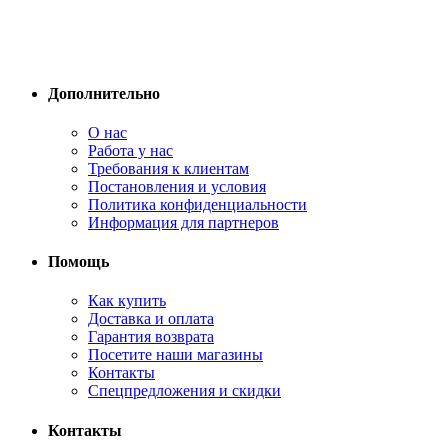
Дополнительно
О нас
Работа у нас
Требования к клиентам
Постановления и условия
Политика конфиденциальности
Информация для партнеров
Помощь
Как купить
Доставка и оплата
Гарантия возврата
Посетите наши магазины
Контакты
Спецпредложения и скидки
Контакты