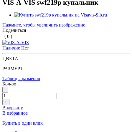
VIS-A-VIS swf219p купальник
Нажмите, чтобы увеличить изображение
Поделиться
( 0 )
Наличие
Нет
ЦВЕТА:
РАЗМЕР1:
Таблицы размеров
Кол-во
-
+
В корзину
В избранное
Купить в один клик