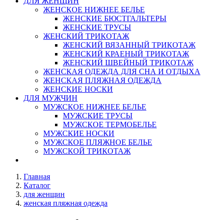
ДЛЯ ЖЕНЩИН
ЖЕНСКОЕ НИЖНЕЕ БЕЛЬЕ
ЖЕНСКИЕ БЮСТГАЛЬТЕРЫ
ЖЕНСКИЕ ТРУСЫ
ЖЕНСКИЙ ТРИКОТАЖ
ЖЕНСКИЙ ВЯЗАННЫЙ ТРИКОТАЖ
ЖЕНСКИЙ КРАЕНЫЙ ТРИКОТАЖ
ЖЕНСКИЙ ШВЕЙНЫЙ ТРИКОТАЖ
ЖЕНСКАЯ ОДЕЖДА ДЛЯ СНА И ОТДЫХА
ЖЕНСКАЯ ПЛЯЖНАЯ ОДЕЖДА
ЖЕНСКИЕ НОСКИ
ДЛЯ МУЖЧИН
МУЖСКОЕ НИЖНЕЕ БЕЛЬЕ
МУЖСКИЕ ТРУСЫ
МУЖСКОЕ ТЕРМОБЕЛЬЕ
МУЖСКИЕ НОСКИ
МУЖСКОЕ ПЛЯЖНОЕ БЕЛЬЕ
МУЖСКОЙ ТРИКОТАЖ
Главная
Каталог
для женщин
женская пляжная одежда