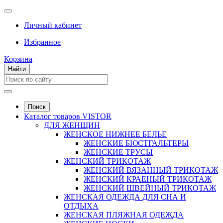
Личный кабинет
Избранное
Корзина
Найти
Поиск
Каталог товаров VISTOR
ДЛЯ ЖЕНЩИН
ЖЕНСКОЕ НИЖНЕЕ БЕЛЬЕ
ЖЕНСКИЕ БЮСТГАЛЬТЕРЫ
ЖЕНСКИЕ ТРУСЫ
ЖЕНСКИЙ ТРИКОТАЖ
ЖЕНСКИЙ ВЯЗАННЫЙ ТРИКОТАЖ
ЖЕНСКИЙ КРАЕНЫЙ ТРИКОТАЖ
ЖЕНСКИЙ ШВЕЙНЫЙ ТРИКОТАЖ
ЖЕНСКАЯ ОДЕЖДА ДЛЯ СНА И
ОТДЫХА
ЖЕНСКАЯ ПЛЯЖНАЯ ОДЕЖДА