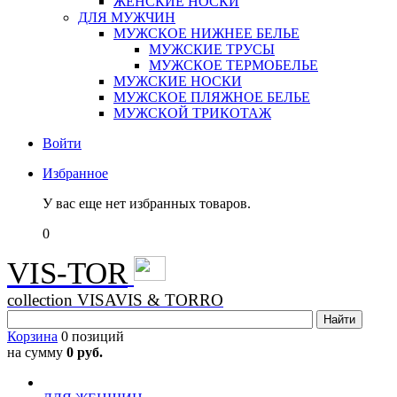
ЖЕНСКИЕ НОСКИ
ДЛЯ МУЖЧИН
МУЖСКОЕ НИЖНЕЕ БЕЛЬЕ
МУЖСКИЕ ТРУСЫ
МУЖСКОЕ ТЕРМОБЕЛЬЕ
МУЖСКИЕ НОСКИ
МУЖСКОЕ ПЛЯЖНОЕ БЕЛЬЕ
МУЖСКОЙ ТРИКОТАЖ
Войти
Избранное
У вас еще нет избранных товаров.
0
VIS-TOR
collection VISAVIS & TORRO
Корзина
0 позиций
на сумму
0 руб.