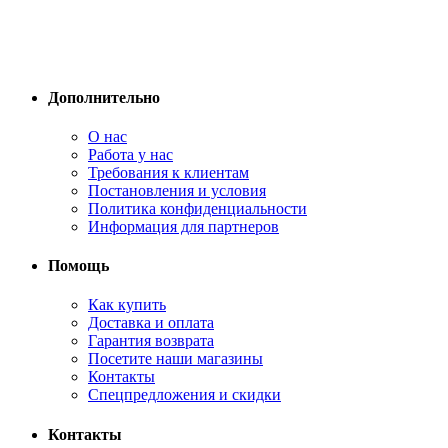
Дополнительно
О нас
Работа у нас
Требования к клиентам
Постановления и условия
Политика конфиденциальности
Информация для партнеров
Помощь
Как купить
Доставка и оплата
Гарантия возврата
Посетите наши магазины
Контакты
Спецпредложения и скидки
Контакты