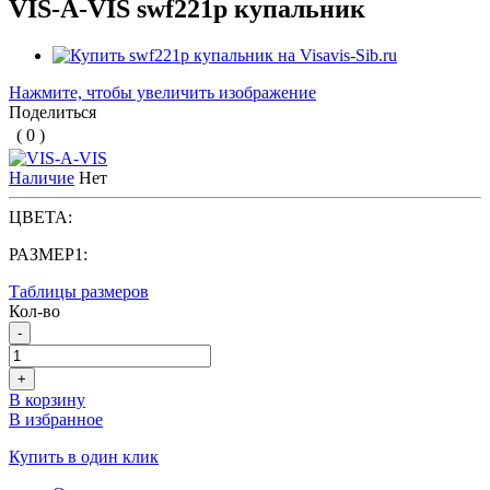
VIS-A-VIS swf221p купальник
Нажмите, чтобы увеличить изображение
Поделиться
( 0 )
Наличие
Нет
ЦВЕТА:
РАЗМЕР1:
Таблицы размеров
Кол-во
-
+
В корзину
В избранное
Купить в один клик