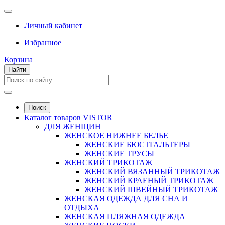
Личный кабинет
Избранное
Корзина
Найти
Поиск
Каталог товаров VISTOR
ДЛЯ ЖЕНЩИН
ЖЕНСКОЕ НИЖНЕЕ БЕЛЬЕ
ЖЕНСКИЕ БЮСТГАЛЬТЕРЫ
ЖЕНСКИЕ ТРУСЫ
ЖЕНСКИЙ ТРИКОТАЖ
ЖЕНСКИЙ ВЯЗАННЫЙ ТРИКОТАЖ
ЖЕНСКИЙ КРАЕНЫЙ ТРИКОТАЖ
ЖЕНСКИЙ ШВЕЙНЫЙ ТРИКОТАЖ
ЖЕНСКАЯ ОДЕЖДА ДЛЯ СНА И
ОТДЫХА
ЖЕНСКАЯ ПЛЯЖНАЯ ОДЕЖДА