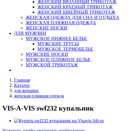
ЖЕНСКИЙ ВЯЗАННЫЙ ТРИКОТАЖ
ЖЕНСКИЙ КРАЕНЫЙ ТРИКОТАЖ
ЖЕНСКИЙ ШВЕЙНЫЙ ТРИКОТАЖ
ЖЕНСКАЯ ОДЕЖДА ДЛЯ СНА И ОТДЫХА
ЖЕНСКАЯ ПЛЯЖНАЯ ОДЕЖДА
ЖЕНСКИЕ НОСКИ
ДЛЯ МУЖЧИН
МУЖСКОЕ НИЖНЕЕ БЕЛЬЕ
МУЖСКИЕ ТРУСЫ
МУЖСКОЕ ТЕРМОБЕЛЬЕ
МУЖСКИЕ НОСКИ
МУЖСКОЕ ПЛЯЖНОЕ БЕЛЬЕ
МУЖСКОЙ ТРИКОТАЖ
Главная
Каталог
для женщин
женская пляжная одежда
VIS-A-VIS swf232 купальник
Нажмите, чтобы увеличить изображение