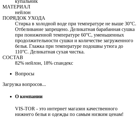
купальник
МАТЕРИАЛ
нейлон
ПОРЯДОК УХОДА
Стирка в холодной воде при температуре не выше 30°C.
Отбеливание запрещено. Деликатная барабанная сушка
при пониженной температуре 60°C, уменьшенных
продолжительности сушки и количестве загруженного
белья. Глажка при температуре подошвы утюга до
110°C. Деликатная сухая чистка.
СОСТАВ
82% нейлон, 18% спандекс
Вопросы
Загрузка вопросов...
О компании
VIS-TOR - это интернет магазин качественного
нижнего белья и одежды по самым низким ценам!