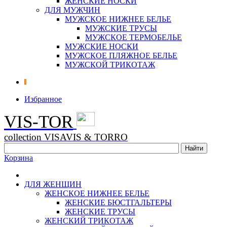
ЖЕНСКИЕ НОСКИ
ДЛЯ МУЖЧИН
МУЖСКОЕ НИЖНЕЕ БЕЛЬЕ
МУЖСКИЕ ТРУСЫ
МУЖСКОЕ ТЕРМОБЕЛЬЕ
МУЖСКИЕ НОСКИ
МУЖСКОЕ ПЛЯЖНОЕ БЕЛЬЕ
МУЖСКОЙ ТРИКОТАЖ
Избранное
VIS-TOR
collection VISAVIS & TORRO
Корзина
ДЛЯ ЖЕНЩИН
ЖЕНСКОЕ НИЖНЕЕ БЕЛЬЕ
ЖЕНСКИЕ БЮСТГАЛЬТЕРЫ
ЖЕНСКИЕ ТРУСЫ
ЖЕНСКИЙ ТРИКОТАЖ