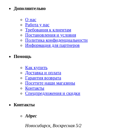
Дополнительно
О нас
Работа у нас
Требования к клиентам
Постановления и условия
Политика конфиденциальности
Информация для партнеров
Помощь
Как купить
Доставка и оплата
Гарантия возврата
Посетите наши магазины
Контакты
Спецпредложения и скидки
Контакты
Адрес
Новосибирск, Воскресная 5/2