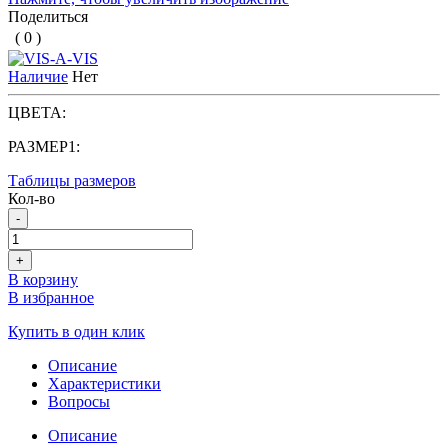
Поделиться
( 0 )
Наличие
Нет
ЦВЕТА:
РАЗМЕР1:
Таблицы размеров
Кол-во
-
+
В корзину
В избранное
Купить в один клик
Описание
Характеристики
Вопросы
Описание