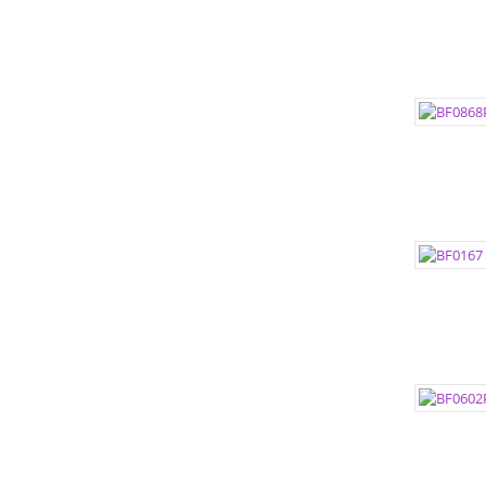
ЦВЕТА:
РАЗМЕР
РАЗМЕР
ЦВЕТА:
РАЗМЕР
РАЗМЕР
ЦВЕТА:
РАЗМЕР
РАЗМЕР