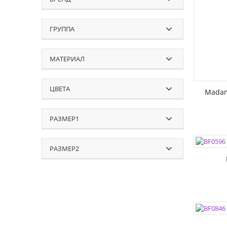
ГРУППА
МАТЕРИАЛ
ЦВЕТА
Madam
РАЗМЕР1
ЦВЕТА:
РАЗМЕР
РАЗМЕР2
РАЗМЕР
ЦВЕТА:
РАЗМЕР
РАЗМЕР