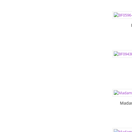
ЦВЕТА:
РАЗМЕР
РАЗМЕР
ЦВЕТА:
РАЗМЕР
РАЗМЕР
ЦВЕТА:
РАЗМЕР
Mada
ЦВЕТА:
РАЗМЕР