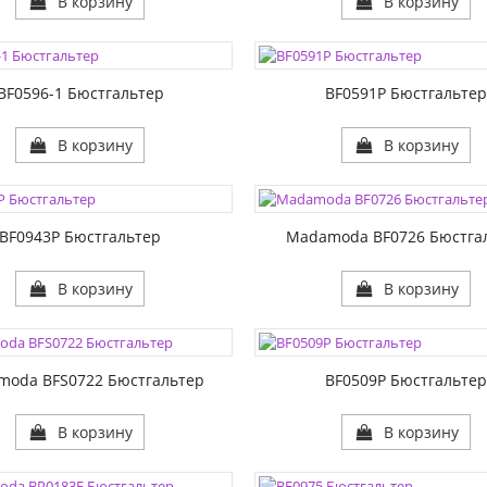
В корзину
В корзину
ЦВЕТА:
1:
РАЗМЕР1:
2:
РАЗМЕР2:
BF0596-1 Бюстгальтер
BF0591P Бюстгальте
В корзину
В корзину
ЦВЕТА:
1:
РАЗМЕР1:
2:
РАЗМЕР2:
BF0943P Бюстгальтер
Madamoda BF0726 Бюстга
В корзину
В корзину
ЦВЕТА:
РАЗМЕР1:
1:
РАЗМЕР2:
moda BFS0722 Бюстгальтер
BF0509P Бюстгальте
В корзину
В корзину
ЦВЕТА:
1:
РАЗМЕР1: