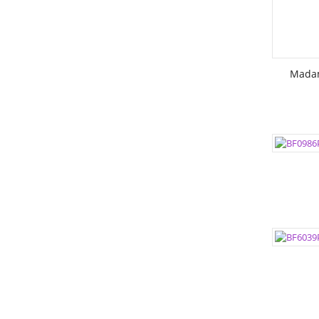
Mada
ЦВЕТА:
РАЗМЕР
РАЗМЕР
ЦВЕТА:
РАЗМЕР
РАЗМЕР