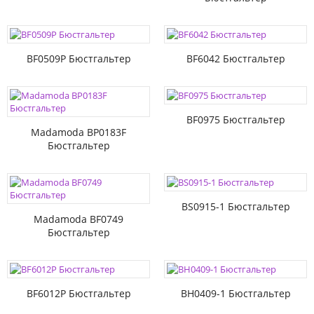
BF0509P Бюстгальтер
BF6042 Бюстгальтер
BF0975 Бюстгальтер
Madamoda BP0183F
Бюстгальтер
BS0915-1 Бюстгальтер
Madamoda BF0749
Бюстгальтер
BF6012P Бюстгальтер
BH0409-1 Бюстгальтер