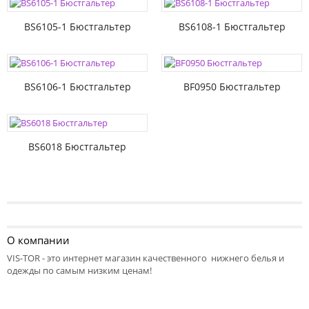
BS6105-1 Бюстгальтер
BS6108-1 Бюстгальтер
BS6106-1 Бюстгальтер
BF0950 Бюстгальтер
BS6018 Бюстгальтер
О компании
VIS-TOR - это интернет магазин качественного нижнего белья и
одежды по самым низким ценам!