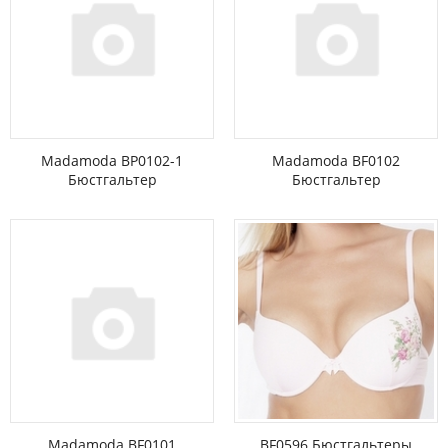
Madamoda BP0102-1
Madamoda BF0102
Бюстгальтер
Бюстгальтер
Madamoda BF0101
BF0596 Бюстгальтеры