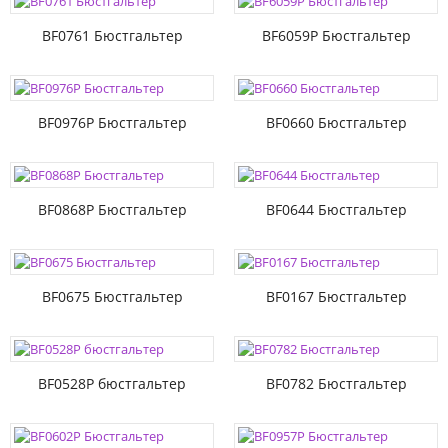
BF0761 Бюстгальтер
BF6059P Бюстгальтер
BF0976P Бюстгальтер
BF0660 Бюстгальтер
BF0868P Бюстгальтер
BF0644 Бюстгальтер
BF0675 Бюстгальтер
BF0167 Бюстгальтер
BF0528P бюстгальтер
BF0782 Бюстгальтер