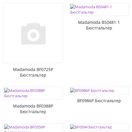
Madamoda BS0481-1
Бюстгальтер
Madamoda BF0725P
Бюстгальтер
BF0986P Бюстгальтер
Madamoda BF0388P
Бюстгальтер