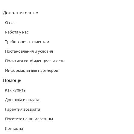
Дополнительно
О нас
Работа у нас
Требования к клиентам
Постановления и условия
Политика конфиденциальности
Информация для партнеров
Помощь
Как купить
Доставка и оплата
Гарантия возврата
Посетите наши магазины
Контакты