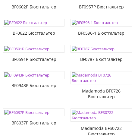
BF0602P Бюстгальтер
BF0957P Бюстгальтер
BF0622 Бюстгальтер
BF0596-1 Бюстгальтер
BF0591P Бюстгальтер
BF0787 Бюстгальтер
BF0943P Бюстгальтер
Madamoda BF0726
Бюстгальтер
BF6037P Бюстгальтер
Madamoda BFS0722
Бюстгальтер