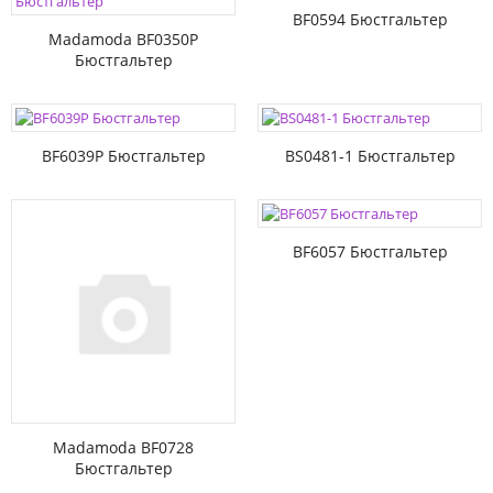
BF0594 Бюстгальтер
Madamoda BF0350P
Бюстгальтер
BF6039P Бюстгальтер
BS0481-1 Бюстгальтер
BF6057 Бюстгальтер
Madamoda BF0728
Бюстгальтер