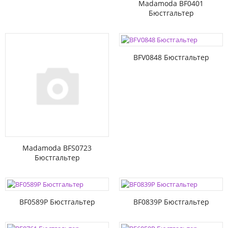
Madamoda BF0401
Бюстгальтер
BFV0848 Бюстгальтер
Madamoda BFS0723
Бюстгальтер
BF0589P Бюстгальтер
BF0839P Бюстгальтер