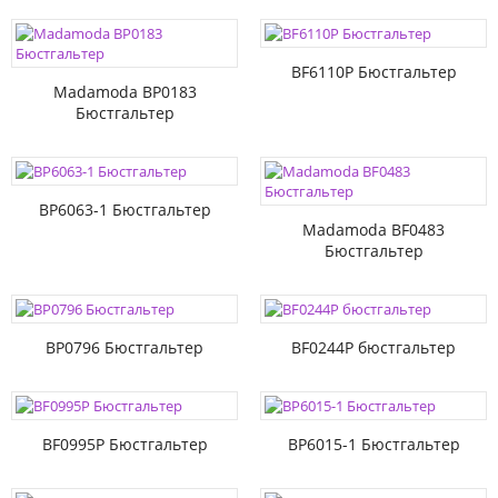
BF6110P Бюстгальтер
Madamoda BP0183
Бюстгальтер
BP6063-1 Бюстгальтер
Madamoda BF0483
Бюстгальтер
BP0796 Бюстгальтер
BF0244P бюстгальтер
BF0995P Бюстгальтер
BP6015-1 Бюстгальтер