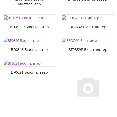
Бюстгальтер
BF0869P Бюстгальтер
BF0632 Бюстгальтер
BF0846 Бюстгальтер
BF0859P Бюстгальтер
BF0621 Бюстгальтер