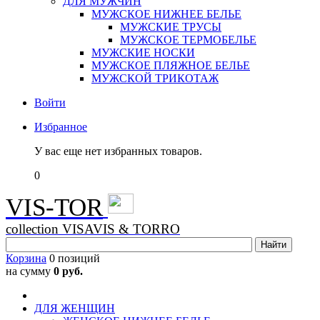
ДЛЯ МУЖЧИН
МУЖСКОЕ НИЖНЕЕ БЕЛЬЕ
МУЖСКИЕ ТРУСЫ
МУЖСКОЕ ТЕРМОБЕЛЬЕ
МУЖСКИЕ НОСКИ
МУЖСКОЕ ПЛЯЖНОЕ БЕЛЬЕ
МУЖСКОЙ ТРИКОТАЖ
Войти
Избранное
У вас еще нет избранных товаров.
0
VIS-TOR
collection VISAVIS & TORRO
Корзина
0 позиций
на сумму
0 руб.
ДЛЯ ЖЕНЩИН