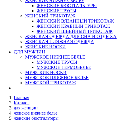
ЖЕНСКОЕ НИЖНЕЕ БЕЛЬЕ
ЖЕНСКИЕ БЮСТГАЛЬТЕРЫ
ЖЕНСКИЕ ТРУСЫ
ЖЕНСКИЙ ТРИКОТАЖ
ЖЕНСКИЙ ВЯЗАННЫЙ ТРИКОТАЖ
ЖЕНСКИЙ КРАЕНЫЙ ТРИКОТАЖ
ЖЕНСКИЙ ШВЕЙНЫЙ ТРИКОТАЖ
ЖЕНСКАЯ ОДЕЖДА ДЛЯ СНА И ОТДЫХА
ЖЕНСКАЯ ПЛЯЖНАЯ ОДЕЖДА
ЖЕНСКИЕ НОСКИ
ДЛЯ МУЖЧИН
МУЖСКОЕ НИЖНЕЕ БЕЛЬЕ
МУЖСКИЕ ТРУСЫ
МУЖСКОЕ ТЕРМОБЕЛЬЕ
МУЖСКИЕ НОСКИ
МУЖСКОЕ ПЛЯЖНОЕ БЕЛЬЕ
МУЖСКОЙ ТРИКОТАЖ
Главная
Каталог
для женщин
женское нижнее белье
женские бюстгальтеры