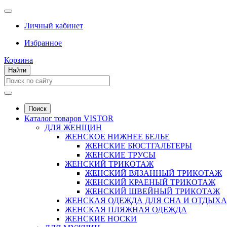
Личный кабинет
Избранное
Корзина
Найти
Поиск
Каталог товаров VISTOR
ДЛЯ ЖЕНЩИН
ЖЕНСКОЕ НИЖНЕЕ БЕЛЬЕ
ЖЕНСКИЕ БЮСТГАЛЬТЕРЫ
ЖЕНСКИЕ ТРУСЫ
ЖЕНСКИЙ ТРИКОТАЖ
ЖЕНСКИЙ ВЯЗАННЫЙ ТРИКОТАЖ
ЖЕНСКИЙ КРАЕНЫЙ ТРИКОТАЖ
ЖЕНСКИЙ ШВЕЙНЫЙ ТРИКОТАЖ
ЖЕНСКАЯ ОДЕЖДА ДЛЯ СНА И ОТДЫХА
ЖЕНСКАЯ ПЛЯЖНАЯ ОДЕЖДА
ЖЕНСКИЕ НОСКИ