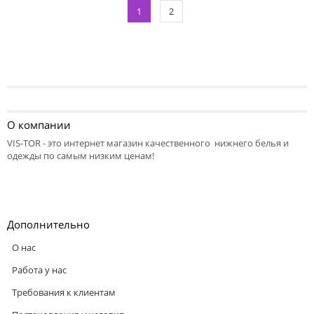
1
2
О компании
VIS-TOR - это интернет магазин качественного нижнего белья и
одежды по самым низким ценам!
Дополнительно
О нас
Работа у нас
Требования к клиентам