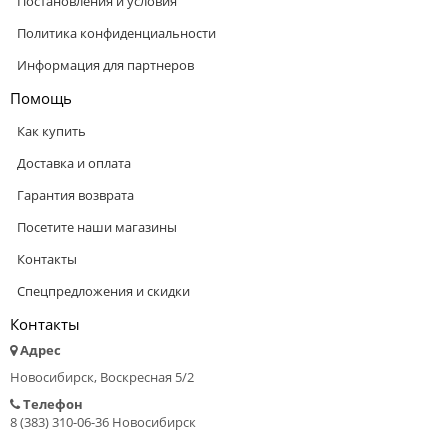
Постановления и условия
Политика конфиденциальности
Информация для партнеров
Помощь
Как купить
Доставка и оплата
Гарантия возврата
Посетите наши магазины
Контакты
Спецпредложения и скидки
Контакты
Адрес
Новосибирск, Воскресная 5/2
Телефон
8 (383) 310-06-36 Новосибирск