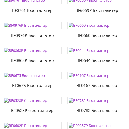
BF0761 Бюстгальтер
BF6059P Бюстгальтер
BF0976P Бюстгальтер
BF0660 Бюстгальтер
BF0868P Бюстгальтер
BF0644 Бюстгальтер
BF0675 Бюстгальтер
BF0167 Бюстгальтер
BF0528P бюстгальтер
BF0782 Бюстгальтер