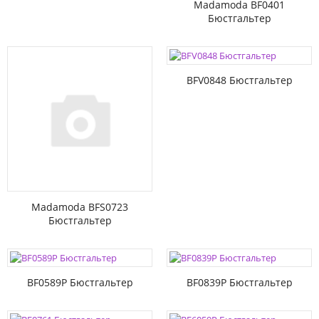
Madamoda BF0401
Бюстгальтер
BFV0848 Бюстгальтер
Madamoda BFS0723
Бюстгальтер
BF0589P Бюстгальтер
BF0839P Бюстгальтер