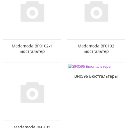
Madamoda BP0102-1
Madamoda BF0102
Бюстгальтер
Бюстгальтер
BF0596 Бюстгальтеры
Madamoda BF0101