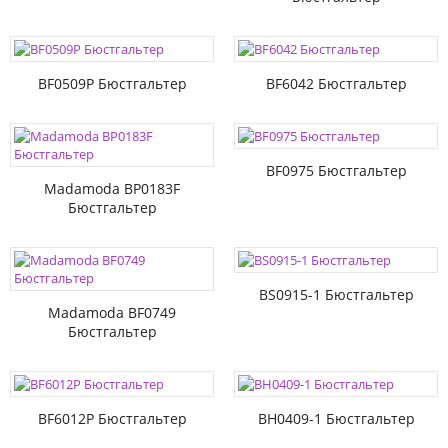
BF0509P Бюстгальтер
BF6042 Бюстгальтер
BF0975 Бюстгальтер
Madamoda BP0183F
Бюстгальтер
BS0915-1 Бюстгальтер
Madamoda BF0749
Бюстгальтер
BF6012P Бюстгальтер
BH0409-1 Бюстгальтер