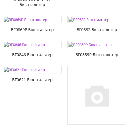
Бюстгальтер
BF0869P Бюстгальтер
BF0632 Бюстгальтер
BF0846 Бюстгальтер
BF0859P Бюстгальтер
BF0621 Бюстгальтер