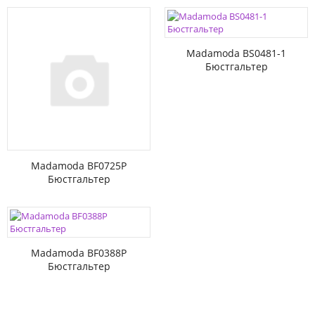
Madamoda BS0481-1
Бюстгальтер
Madamoda BF0725P
Бюстгальтер
Madamoda BF0388P
Бюстгальтер