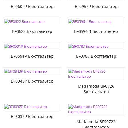
BF0602P Бюстгальтер
BF0957P Бюстгальтер
BF0622 Бюстгальтер
BF0596-1 Бюстгальтер
BF0591P Бюстгальтер
BF0787 Бюстгальтер
BF0943P Бюстгальтер
Madamoda BF0726
Бюстгальтер
BF6037P Бюстгальтер
Madamoda BFS0722
Бюстгальтер