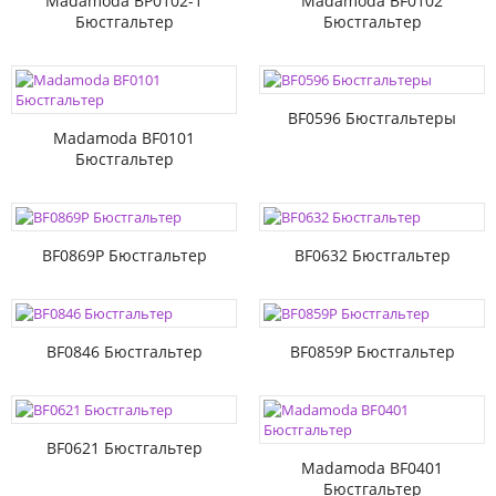
Madamoda BP0102-1
Madamoda BF0102
Бюстгальтер
Бюстгальтер
BF0596 Бюстгальтеры
Madamoda BF0101
Бюстгальтер
BF0869P Бюстгальтер
BF0632 Бюстгальтер
BF0846 Бюстгальтер
BF0859P Бюстгальтер
BF0621 Бюстгальтер
Madamoda BF0401
Бюстгальтер