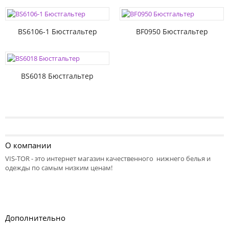
BS6106-1 Бюстгальтер
BF0950 Бюстгальтер
BS6018 Бюстгальтер
О компании
VIS-TOR - это интернет магазин качественного нижнего белья и
одежды по самым низким ценам!
Дополнительно