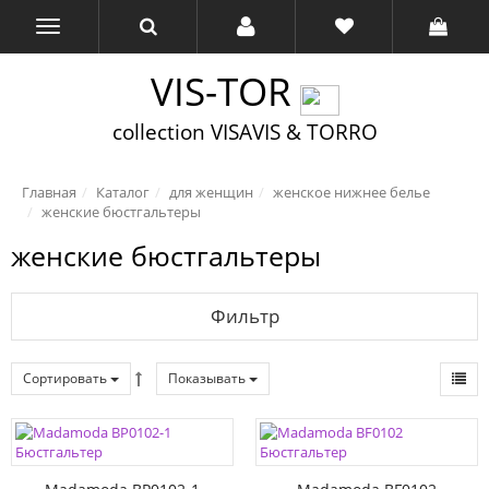
VIS-TOR
collection VISAVIS & TORRO
Главная
Каталог
для женщин
женское нижнее белье
женские бюстгальтеры
женские бюстгальтеры
Фильтр
Сортировать
Показывать