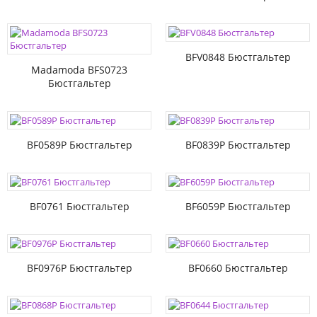
BFV0848 Бюстгальтер
Madamoda BFS0723
Бюстгальтер
BF0589P Бюстгальтер
BF0839P Бюстгальтер
BF0761 Бюстгальтер
BF6059P Бюстгальтер
BF0976P Бюстгальтер
BF0660 Бюстгальтер