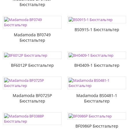
Бюстгальтер
BS0915-1 Бюстгальтер
Madamoda BF0749
Бюстгальтер
BF6012P Бюстгальтер
BH0409-1 Бюстгальтер
Madamoda BF0725P
Madamoda BS0481-1
Бюстгальтер
Бюстгальтер
BF0986P Бюстгальтер