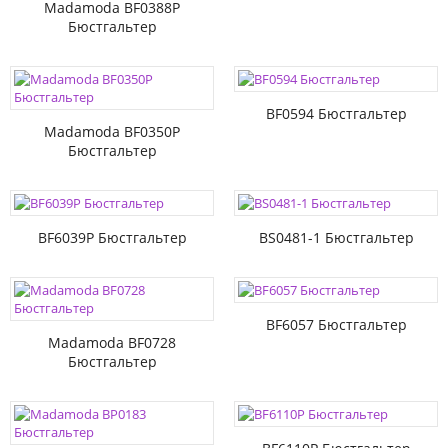
Madamoda BF0388P
Бюстгальтер
BF0594 Бюстгальтер
Madamoda BF0350P
Бюстгальтер
BF6039P Бюстгальтер
BS0481-1 Бюстгальтер
BF6057 Бюстгальтер
Madamoda BF0728
Бюстгальтер