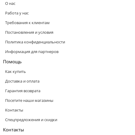
О нас
Работа у нас
Требования к клиентам
Постановления и условия
Политика конфиденциальности
Информация для партнеров
Помощь
Как купить
Доставка и оплата
Гарантия возврата
Посетите наши магазины
Контакты
Спецпредложения и скидки
Контакты