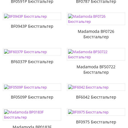
BF0591P Бюстгальтер
BF0787 Бюстгальтер
BF0943P Бюстгальтер
Madamoda BF0726
Бюстгальтер
BF6037P Бюстгальтер
Madamoda BFS0722
Бюстгальтер
BF0509P Бюстгальтер
BF6042 Бюстгальтер
BF0975 Бюстгальтер
Madamoda BP0183F