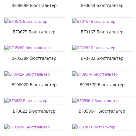
BF0868P Бюстгальтер
BF0644 Бюстгальтер
BF0675 Бюстгальтер
BF0167 Бюстгальтер
BF0528P бюстгальтер
BF0782 Бюстгальтер
BF0602P Бюстгальтер
BF0957P Бюстгальтер
BF0622 Бюстгальтер
BF0596-1 Бюстгальтер