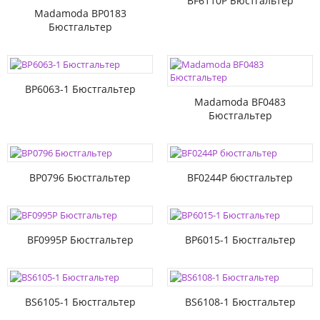
BF6110P Бюстгальтер
Madamoda BP0183
Бюстгальтер
BP6063-1 Бюстгальтер
Madamoda BF0483
Бюстгальтер
BP0796 Бюстгальтер
BF0244P бюстгальтер
BF0995P Бюстгальтер
BP6015-1 Бюстгальтер
BS6105-1 Бюстгальтер
BS6108-1 Бюстгальтер