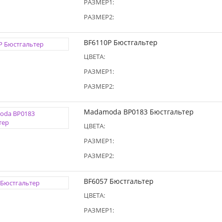
РАЗМЕР1:
РАЗМЕР2:
BF6110P Бюстгальтер
ЦВЕТА:
РАЗМЕР1:
РАЗМЕР2:
Madamoda BP0183 Бюстгальтер
ЦВЕТА:
РАЗМЕР1:
РАЗМЕР2:
BF6057 Бюстгальтер
ЦВЕТА:
РАЗМЕР1: