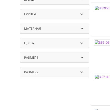
ГРУППА
МАТЕРИАЛ
ЦВЕТА
РАЗМЕР1
РАЗМЕР2