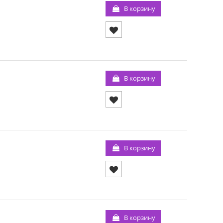
В корзину
В корзину
В корзину
В корзину