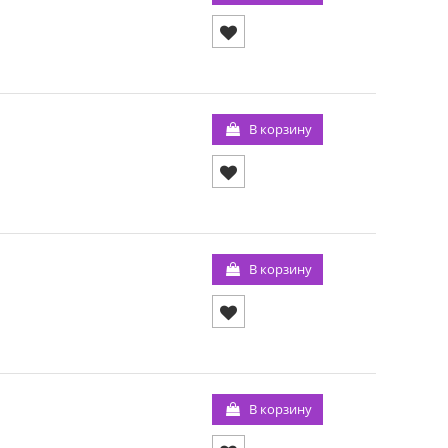
В корзину
В корзину
В корзину