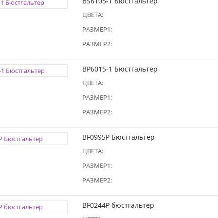
BS6105-1 Бюстгальтер
ЦВЕТА:
РАЗМЕР1:
РАЗМЕР2:
BP6015-1 Бюстгальтер
ЦВЕТА:
РАЗМЕР1:
РАЗМЕР2:
BF0995P Бюстгальтер
ЦВЕТА:
РАЗМЕР1:
РАЗМЕР2:
BF0244P бюстгальтер