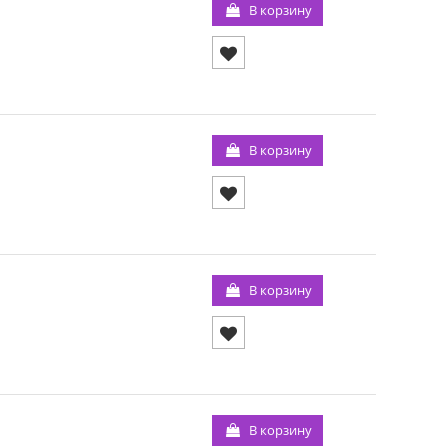
В корзину
В корзину
В корзину
В корзину