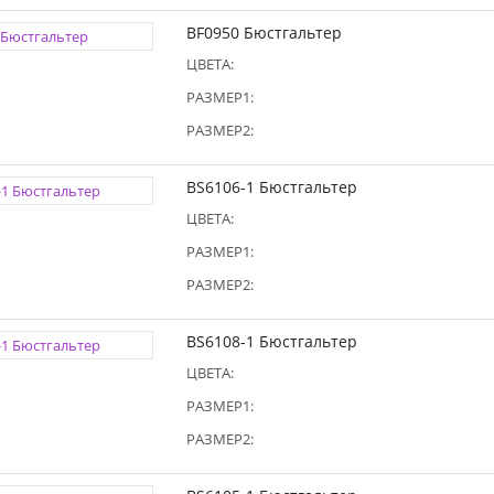
BF0950 Бюстгальтер
ЦВЕТА:
РАЗМЕР1:
РАЗМЕР2:
BS6106-1 Бюстгальтер
ЦВЕТА:
РАЗМЕР1:
РАЗМЕР2:
BS6108-1 Бюстгальтер
ЦВЕТА:
РАЗМЕР1:
РАЗМЕР2: