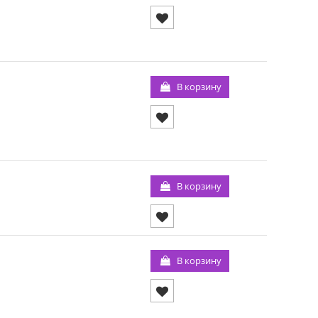
В корзину
В корзину
В корзину