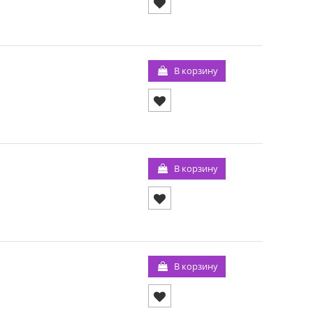
В корзину
В корзину
В корзину