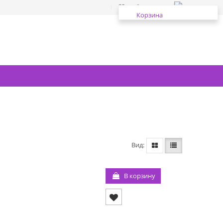
Избранное
Корзина
Вид
В корзину