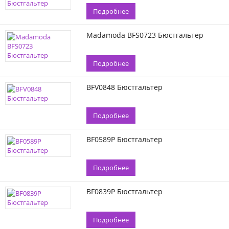
Подробнее
Madamoda BFS0723 Бюстгальтер
Подробнее
BFV0848 Бюстгальтер
Подробнее
BF0589P Бюстгальтер
Подробнее
BF0839P Бюстгальтер
Подробнее