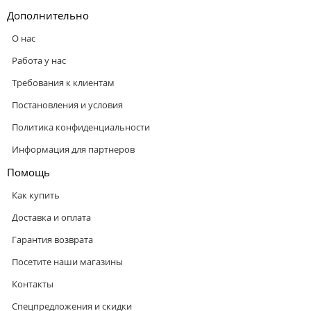
Дополнительно
О нас
Работа у нас
Требования к клиентам
Постановления и условия
Политика конфиденциальности
Информация для партнеров
Помощь
Как купить
Доставка и оплата
Гарантия возврата
Посетите наши магазины
Контакты
Спецпредложения и скидки