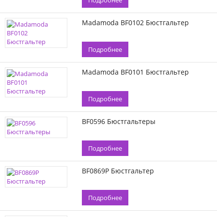
Подробнее
Madamoda BF0102 Бюстгальтер
Подробнее
Madamoda BF0101 Бюстгальтер
Подробнее
BF0596 Бюстгальтеры
Подробнее
BF0869P Бюстгальтер
Подробнее