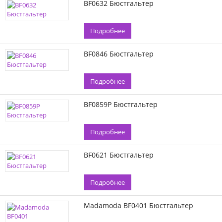
BF0632 Бюстгальтер
Подробнее
BF0846 Бюстгальтер
Подробнее
BF0859P Бюстгальтер
Подробнее
BF0621 Бюстгальтер
Подробнее
Madamoda BF0401 Бюстгальтер