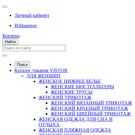
Личный кабинет
Избранное
Корзина
Найти
Поиск
Каталог товаров VISTOR
ДЛЯ ЖЕНЩИН
ЖЕНСКОЕ НИЖНЕЕ БЕЛЬЕ
ЖЕНСКИЕ БЮСТГАЛЬТЕРЫ
ЖЕНСКИЕ ТРУСЫ
ЖЕНСКИЙ ТРИКОТАЖ
ЖЕНСКИЙ ВЯЗАННЫЙ ТРИКОТАЖ
ЖЕНСКИЙ КРАЕНЫЙ ТРИКОТАЖ
ЖЕНСКИЙ ШВЕЙНЫЙ ТРИКОТАЖ
ЖЕНСКАЯ ОДЕЖДА ДЛЯ СНА И
ОТДЫХА
ЖЕНСКАЯ ПЛЯЖНАЯ ОДЕЖДА