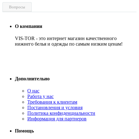
Вопросы
О компании
VIS-TOR - это интернет магазин качественного
нижнего белья и одежды по самым низким ценам!
Дополнительно
О нас
Работа у нас
Требования к клиентам
Постановления и условия
Политика конфиденциальности
Информация для партнеров
Помощь