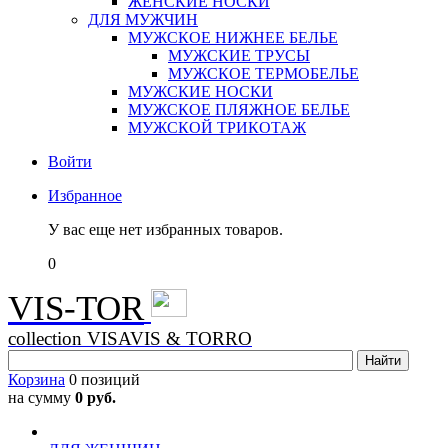
ЖЕНСКИЕ НОСКИ
ДЛЯ МУЖЧИН
МУЖСКОЕ НИЖНЕЕ БЕЛЬЕ
МУЖСКИЕ ТРУСЫ
МУЖСКОЕ ТЕРМОБЕЛЬЕ
МУЖСКИЕ НОСКИ
МУЖСКОЕ ПЛЯЖНОЕ БЕЛЬЕ
МУЖСКОЙ ТРИКОТАЖ
Войти
Избранное
У вас еще нет избранных товаров.
0
VIS-TOR
collection VISAVIS & TORRO
Корзина
0 позиций
на сумму
0 руб.