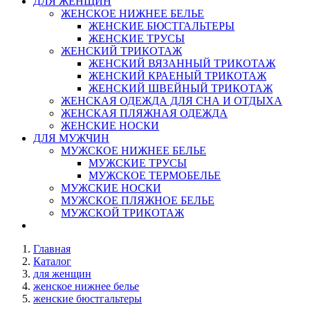
ДЛЯ ЖЕНЩИН
ЖЕНСКОЕ НИЖНЕЕ БЕЛЬЕ
ЖЕНСКИЕ БЮСТГАЛЬТЕРЫ
ЖЕНСКИЕ ТРУСЫ
ЖЕНСКИЙ ТРИКОТАЖ
ЖЕНСКИЙ ВЯЗАННЫЙ ТРИКОТАЖ
ЖЕНСКИЙ КРАЕНЫЙ ТРИКОТАЖ
ЖЕНСКИЙ ШВЕЙНЫЙ ТРИКОТАЖ
ЖЕНСКАЯ ОДЕЖДА ДЛЯ СНА И ОТДЫХА
ЖЕНСКАЯ ПЛЯЖНАЯ ОДЕЖДА
ЖЕНСКИЕ НОСКИ
ДЛЯ МУЖЧИН
МУЖСКОЕ НИЖНЕЕ БЕЛЬЕ
МУЖСКИЕ ТРУСЫ
МУЖСКОЕ ТЕРМОБЕЛЬЕ
МУЖСКИЕ НОСКИ
МУЖСКОЕ ПЛЯЖНОЕ БЕЛЬЕ
МУЖСКОЙ ТРИКОТАЖ
Главная
Каталог
для женщин
женское нижнее белье
женские бюстгальтеры