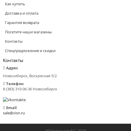
Как купить
Доставка и оплата
Гарантия возврата
Посетите наши магазины
Контакты
Спецпредложения и скидки
Контакты
Адрес
Новосибирск, Воскресная 5/2
Телефон
8 (383) 310-06-36 Новосибирск
Email
sale@visn.ru
ИП Нарикаев В.С 2020