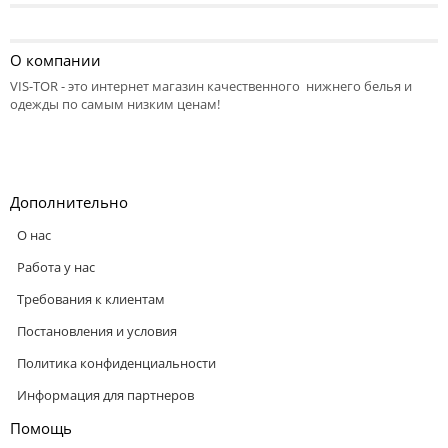
О компании
VIS-TOR - это интернет магазин качественного нижнего белья и
одежды по самым низким ценам!
Дополнительно
О нас
Работа у нас
Требования к клиентам
Постановления и условия
Политика конфиденциальности
Информация для партнеров
Помощь