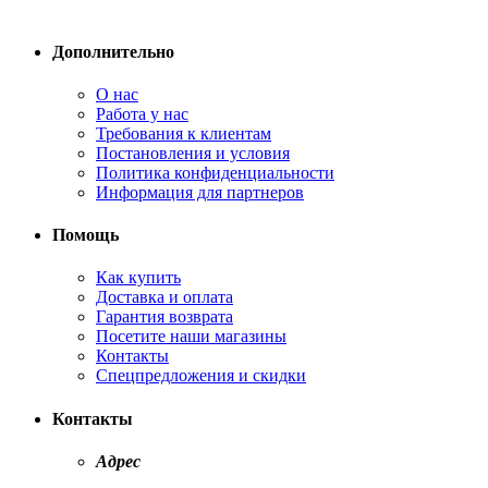
Дополнительно
О нас
Работа у нас
Требования к клиентам
Постановления и условия
Политика конфиденциальности
Информация для партнеров
Помощь
Как купить
Доставка и оплата
Гарантия возврата
Посетите наши магазины
Контакты
Спецпредложения и скидки
Контакты
Адрес