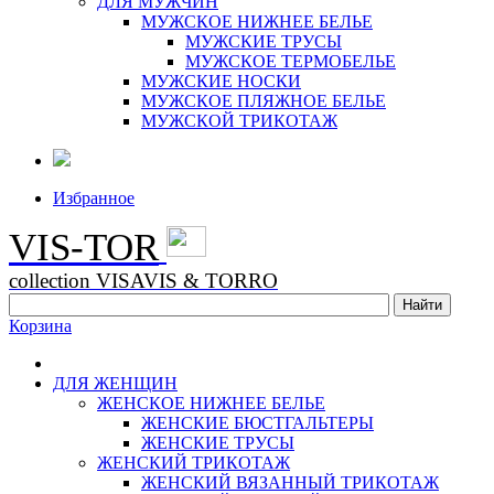
ДЛЯ МУЖЧИН
МУЖСКОЕ НИЖНЕЕ БЕЛЬЕ
МУЖСКИЕ ТРУСЫ
МУЖСКОЕ ТЕРМОБЕЛЬЕ
МУЖСКИЕ НОСКИ
МУЖСКОЕ ПЛЯЖНОЕ БЕЛЬЕ
МУЖСКОЙ ТРИКОТАЖ
Избранное
VIS-TOR
collection VISAVIS & TORRO
Корзина
ДЛЯ ЖЕНЩИН
ЖЕНСКОЕ НИЖНЕЕ БЕЛЬЕ
ЖЕНСКИЕ БЮСТГАЛЬТЕРЫ
ЖЕНСКИЕ ТРУСЫ
ЖЕНСКИЙ ТРИКОТАЖ
ЖЕНСКИЙ ВЯЗАННЫЙ ТРИКОТАЖ