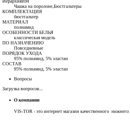
ИерархияИМ
Чашка на поролоне,Бюстгальтеры
КОМПЛЕКТАЦИЯ
бюстгальтер
МАТЕРИАЛ
полиамид
ОСОБЕННОСТИ БЕЛЬЯ
классическая модель
ПО НАЗНАЧЕНИЮ
Повседневные
ПОРЯДОК УХОДА
95% полиамид, 5% эластан
СОСТАВ
95% полиамид, 5% эластан
Вопросы
Загрузка вопросов...
О компании
VIS-TOR - это интернет магазин качественного нижнего