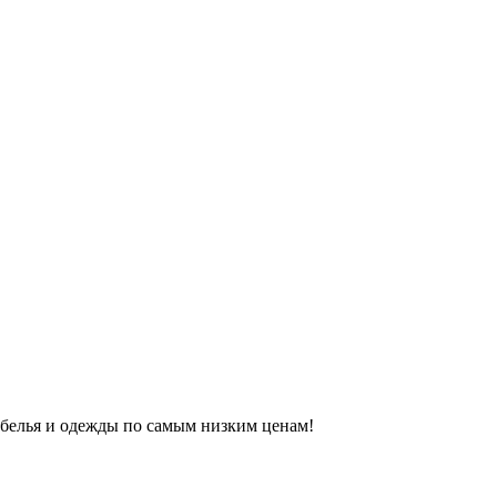
 белья и одежды по самым низким ценам!