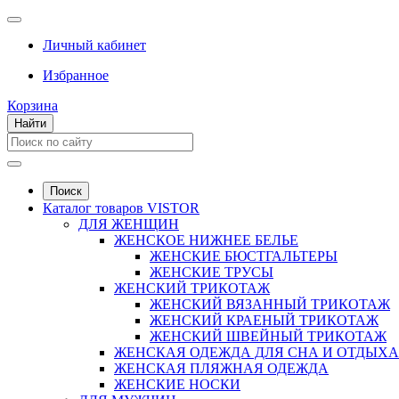
Личный кабинет
Избранное
Корзина
Найти
Поиск
Каталог товаров VISTOR
ДЛЯ ЖЕНЩИН
ЖЕНСКОЕ НИЖНЕЕ БЕЛЬЕ
ЖЕНСКИЕ БЮСТГАЛЬТЕРЫ
ЖЕНСКИЕ ТРУСЫ
ЖЕНСКИЙ ТРИКОТАЖ
ЖЕНСКИЙ ВЯЗАННЫЙ ТРИКОТАЖ
ЖЕНСКИЙ КРАЕНЫЙ ТРИКОТАЖ
ЖЕНСКИЙ ШВЕЙНЫЙ ТРИКОТАЖ
ЖЕНСКАЯ ОДЕЖДА ДЛЯ СНА И ОТДЫХА
ЖЕНСКАЯ ПЛЯЖНАЯ ОДЕЖДА
ЖЕНСКИЕ НОСКИ