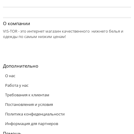
О компании
VIS-TOR - это интернет магазин качественного нижнего белья и
одежды по самым низким ценам!
Дополнительно
О нас
Работа у нас
Требования к клиентам
Постановления и условия
Политика конфиденциальности
Информация для партнеров
Помощь