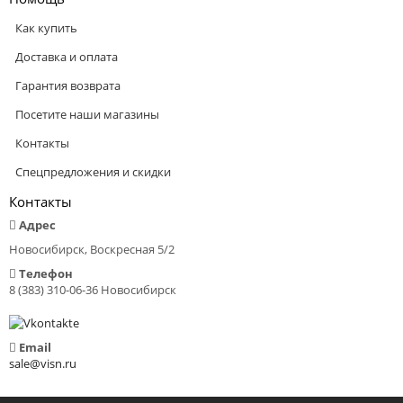
Как купить
Доставка и оплата
Гарантия возврата
Посетите наши магазины
Контакты
Спецпредложения и скидки
Контакты
Адрес
Новосибирск, Воскресная 5/2
Телефон
8 (383) 310-06-36 Новосибирск
Email
sale@visn.ru