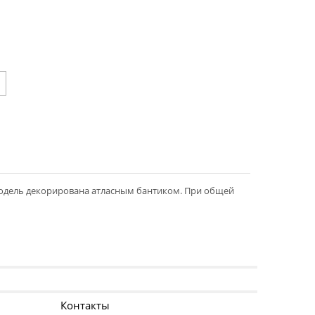
Модель декорирована атласным бантиком. При общей
Контакты