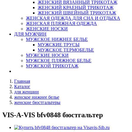
ЖЕНСКИЙ ВЯЗАННЫЙ ТРИКОТАЖ
ЖЕНСКИЙ КРАЕНЫЙ ТРИКОТАЖ
ЖЕНСКИЙ ШВЕЙНЫЙ ТРИКОТАЖ
ЖЕНСКАЯ ОДЕЖДА ДЛЯ СНА И ОТДЫХА
ЖЕНСКАЯ ПЛЯЖНАЯ ОДЕЖДА
ЖЕНСКИЕ НОСКИ
ДЛЯ МУЖЧИН
МУЖСКОЕ НИЖНЕЕ БЕЛЬЕ
МУЖСКИЕ ТРУСЫ
МУЖСКОЕ ТЕРМОБЕЛЬЕ
МУЖСКИЕ НОСКИ
МУЖСКОЕ ПЛЯЖНОЕ БЕЛЬЕ
МУЖСКОЙ ТРИКОТАЖ
Главная
Каталог
для женщин
женское нижнее белье
женские бюстгальтеры
VIS-A-VIS bfv0848 бюстгальтер