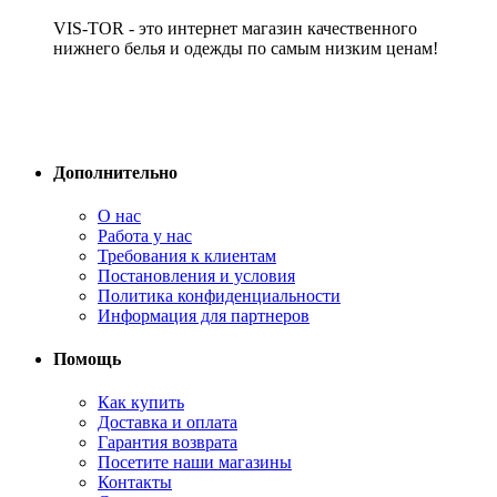
VIS-TOR - это интернет магазин качественного
нижнего белья и одежды по самым низким ценам!
Дополнительно
О нас
Работа у нас
Требования к клиентам
Постановления и условия
Политика конфиденциальности
Информация для партнеров
Помощь
Как купить
Доставка и оплата
Гарантия возврата
Посетите наши магазины
Контакты