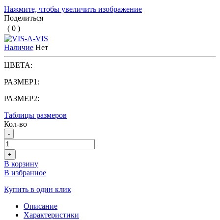
Нажмите, чтобы увеличить изображение
Поделиться
( 0 )
Наличие
Нет
ЦВЕТА:
РАЗМЕР1:
РАЗМЕР2:
Таблицы размеров
Кол-во
-
+
В корзину
В избранное
Купить в один клик
Описание
Характеристики