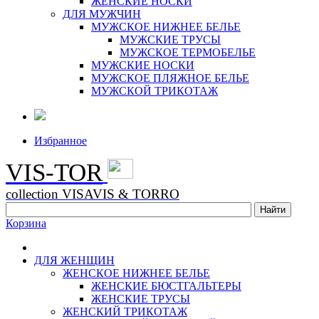
ЖЕНСКИЕ НОСКИ
ДЛЯ МУЖЧИН
МУЖСКОЕ НИЖНЕЕ БЕЛЬЕ
МУЖСКИЕ ТРУСЫ
МУЖСКОЕ ТЕРМОБЕЛЬЕ
МУЖСКИЕ НОСКИ
МУЖСКОЕ ПЛЯЖНОЕ БЕЛЬЕ
МУЖСКОЙ ТРИКОТАЖ
Избранное
VIS-TOR
collection VISAVIS & TORRO
Корзина
ДЛЯ ЖЕНЩИН
ЖЕНСКОЕ НИЖНЕЕ БЕЛЬЕ
ЖЕНСКИЕ БЮСТГАЛЬТЕРЫ
ЖЕНСКИЕ ТРУСЫ
ЖЕНСКИЙ ТРИКОТАЖ