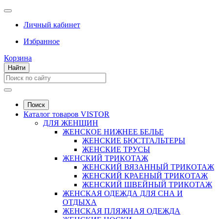
Личный кабинет
Избранное
Корзина
Найти
Поиск
Каталог товаров VISTOR
ДЛЯ ЖЕНЩИН
ЖЕНСКОЕ НИЖНЕЕ БЕЛЬЕ
ЖЕНСКИЕ БЮСТГАЛЬТЕРЫ
ЖЕНСКИЕ ТРУСЫ
ЖЕНСКИЙ ТРИКОТАЖ
ЖЕНСКИЙ ВЯЗАННЫЙ ТРИКОТАЖ
ЖЕНСКИЙ КРАЕНЫЙ ТРИКОТАЖ
ЖЕНСКИЙ ШВЕЙНЫЙ ТРИКОТАЖ
ЖЕНСКАЯ ОДЕЖДА ДЛЯ СНА И
ОТДЫХА
ЖЕНСКАЯ ПЛЯЖНАЯ ОДЕЖДА