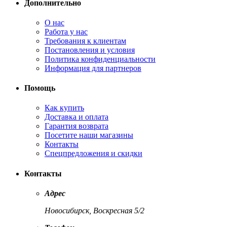
Дополнительно
О нас
Работа у нас
Требования к клиентам
Постановления и условия
Политика конфиденциальности
Информация для партнеров
Помощь
Как купить
Доставка и оплата
Гарантия возврата
Посетите наши магазины
Контакты
Спецпредложения и скидки
Контакты
Адрес
Новосибирск, Воскресная 5/2