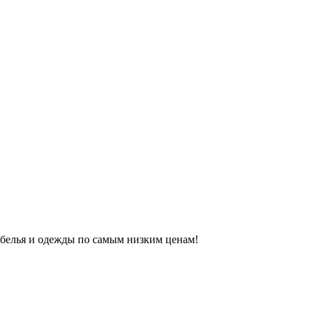
 белья и одежды по самым низким ценам!