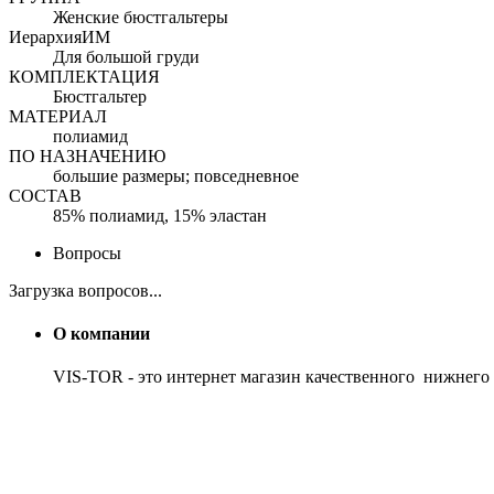
Женские бюстгальтеры
ИерархияИМ
Для большой груди
КОМПЛЕКТАЦИЯ
Бюстгальтер
МАТЕРИАЛ
полиамид
ПО НАЗНАЧЕНИЮ
большие размеры; повседневное
СОСТАВ
85% полиамид, 15% эластан
Вопросы
Загрузка вопросов...
О компании
VIS-TOR - это интернет магазин качественного нижнего