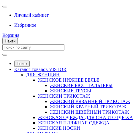
Личный кабинет
Избранное
Корзина
Найти
Поиск
Каталог товаров VISTOR
ДЛЯ ЖЕНЩИН
ЖЕНСКОЕ НИЖНЕЕ БЕЛЬЕ
ЖЕНСКИЕ БЮСТГАЛЬТЕРЫ
ЖЕНСКИЕ ТРУСЫ
ЖЕНСКИЙ ТРИКОТАЖ
ЖЕНСКИЙ ВЯЗАННЫЙ ТРИКОТАЖ
ЖЕНСКИЙ КРАЕНЫЙ ТРИКОТАЖ
ЖЕНСКИЙ ШВЕЙНЫЙ ТРИКОТАЖ
ЖЕНСКАЯ ОДЕЖДА ДЛЯ СНА И ОТДЫХА
ЖЕНСКАЯ ПЛЯЖНАЯ ОДЕЖДА
ЖЕНСКИЕ НОСКИ