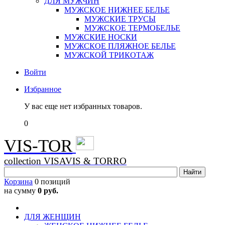
ДЛЯ МУЖЧИН
МУЖСКОЕ НИЖНЕЕ БЕЛЬЕ
МУЖСКИЕ ТРУСЫ
МУЖСКОЕ ТЕРМОБЕЛЬЕ
МУЖСКИЕ НОСКИ
МУЖСКОЕ ПЛЯЖНОЕ БЕЛЬЕ
МУЖСКОЙ ТРИКОТАЖ
Войти
Избранное
У вас еще нет избранных товаров.
0
VIS-TOR
collection VISAVIS & TORRO
Корзина
0 позиций
на сумму
0 руб.
ДЛЯ ЖЕНЩИН