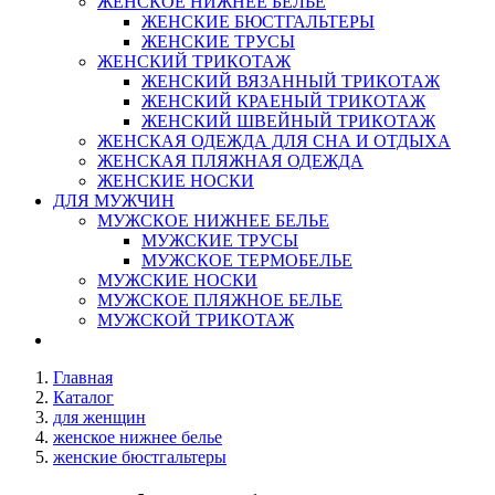
ЖЕНСКОЕ НИЖНЕЕ БЕЛЬЕ
ЖЕНСКИЕ БЮСТГАЛЬТЕРЫ
ЖЕНСКИЕ ТРУСЫ
ЖЕНСКИЙ ТРИКОТАЖ
ЖЕНСКИЙ ВЯЗАННЫЙ ТРИКОТАЖ
ЖЕНСКИЙ КРАЕНЫЙ ТРИКОТАЖ
ЖЕНСКИЙ ШВЕЙНЫЙ ТРИКОТАЖ
ЖЕНСКАЯ ОДЕЖДА ДЛЯ СНА И ОТДЫХА
ЖЕНСКАЯ ПЛЯЖНАЯ ОДЕЖДА
ЖЕНСКИЕ НОСКИ
ДЛЯ МУЖЧИН
МУЖСКОЕ НИЖНЕЕ БЕЛЬЕ
МУЖСКИЕ ТРУСЫ
МУЖСКОЕ ТЕРМОБЕЛЬЕ
МУЖСКИЕ НОСКИ
МУЖСКОЕ ПЛЯЖНОЕ БЕЛЬЕ
МУЖСКОЙ ТРИКОТАЖ
Главная
Каталог
для женщин
женское нижнее белье
женские бюстгальтеры