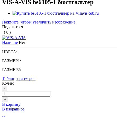
VIS-A-VIS bs6105-1 бюстгальтер
Нажмите, чтобы увеличить изображение
Поделиться
( 0 )
Наличие
Нет
ЦВЕТА:
РАЗМЕР1:
РАЗМЕР2:
Таблицы размеров
Кол-во
-
+
В корзину
В избранное