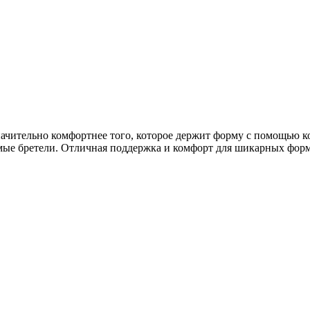
 значительно комфортнее того, которое держит форму с помощью к
емые бретели. Отличная поддержка и комфорт для шикарных фор