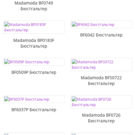
Madamoda BF0749
Бюстгальтер
BF6042 Бюстгальтер
Madamoda BP0183F
Бюстгальтер
BF0509P Бюстгальтер
Madamoda BFS0722
Бюстгальтер
BF6037P Бюстгальтер
Madamoda BF0726
Бюстгальтер