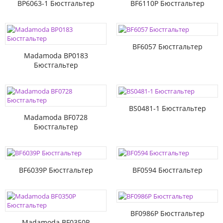
BP6063-1 Бюстгальтер
BF6110P Бюстгальтер
BF6057 Бюстгальтер
Madamoda BP0183
Бюстгальтер
BS0481-1 Бюстгальтер
Madamoda BF0728
Бюстгальтер
BF6039P Бюстгальтер
BF0594 Бюстгальтер
BF0986P Бюстгальтер
Madamoda BF0350P