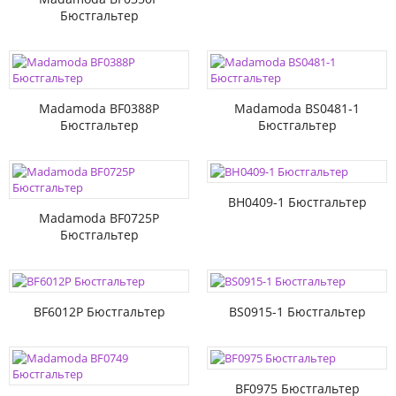
Бюстгальтер
Madamoda BF0388P
Madamoda BS0481-1
Бюстгальтер
Бюстгальтер
BH0409-1 Бюстгальтер
Madamoda BF0725P
Бюстгальтер
BF6012P Бюстгальтер
BS0915-1 Бюстгальтер
BF0975 Бюстгальтер