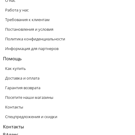
О нас
Работа у нас
Требования к клиентам
Постановления и условия
Политика конфиденциальности
Информация для партнеров
Помощь
Как купить
Доставка и оплата
Гарантия возврата
Посетите наши магазины
Контакты
Спецпредложения и скидки
Контакты
Адрес