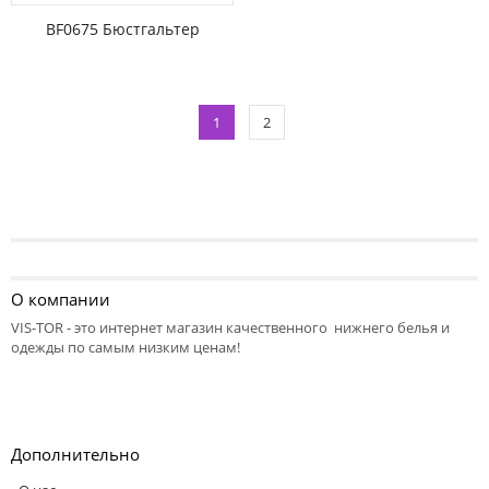
BF0675 Бюстгальтер
1
2
О компании
VIS-TOR - это интернет магазин качественного нижнего белья и
одежды по самым низким ценам!
Дополнительно