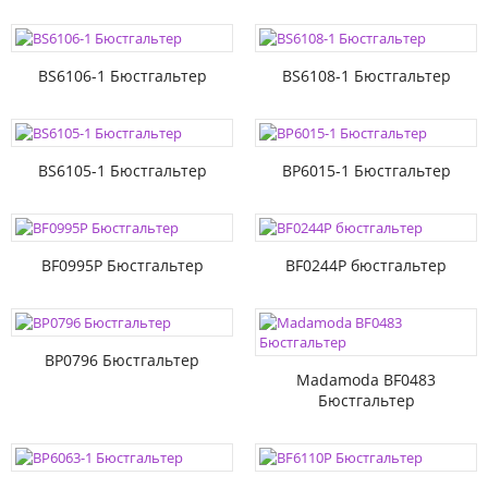
BS6106-1 Бюстгальтер
BS6108-1 Бюстгальтер
BS6105-1 Бюстгальтер
BP6015-1 Бюстгальтер
BF0995P Бюстгальтер
BF0244P бюстгальтер
BP0796 Бюстгальтер
Madamoda BF0483
Бюстгальтер