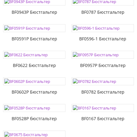
BF0943P Бюстгальтер
BF0787 Бюстгальтер
BF0591P Бюстгальтер
BF0596-1 Бюстгальтер
BF0622 Бюстгальтер
BF0957P Бюстгальтер
BF0602P Бюстгальтер
BF0782 Бюстгальтер
BF0528P бюстгальтер
BF0167 Бюстгальтер