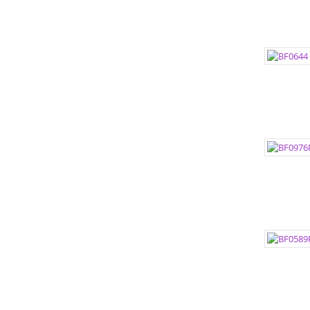
ЦВЕТА:
РАЗМЕР
РАЗМЕР
ЦВЕТА:
РАЗМЕР
РАЗМЕР
ЦВЕТА:
РАЗМЕР
РАЗМЕР
ЦВЕТА: