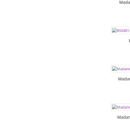
Mada
ЦВЕТА:
РАЗМЕР
РАЗМЕР
ЦВЕТА:
РАЗМЕР
РАЗМЕР
Mada
ЦВЕТА:
РАЗМЕР
РАЗМЕР
Madam