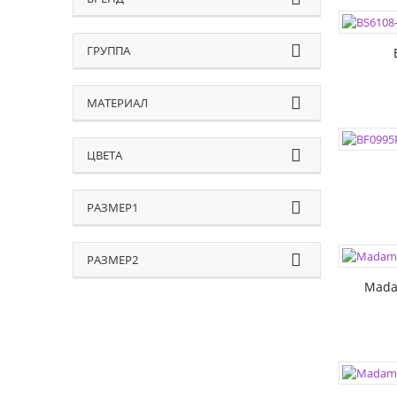
РАЗМЕР
РАЗМЕР
ГРУППА
МАТЕРИАЛ
ЦВЕТА:
РАЗМЕР
ЦВЕТА
РАЗМЕР
РАЗМЕР1
ЦВЕТА:
РАЗМЕР
РАЗМЕР2
РАЗМЕР
Mada
ЦВЕТА:
РАЗМЕР
РАЗМЕР