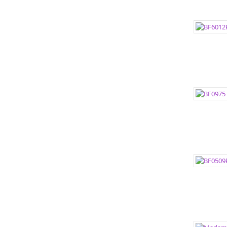
ЦВЕТА:
РАЗМЕР
РАЗМЕР
ЦВЕТА:
РАЗМЕР
РАЗМЕР
ЦВЕТА:
РАЗМЕР
РАЗМЕР
ЦВЕТА:
РАЗМЕР