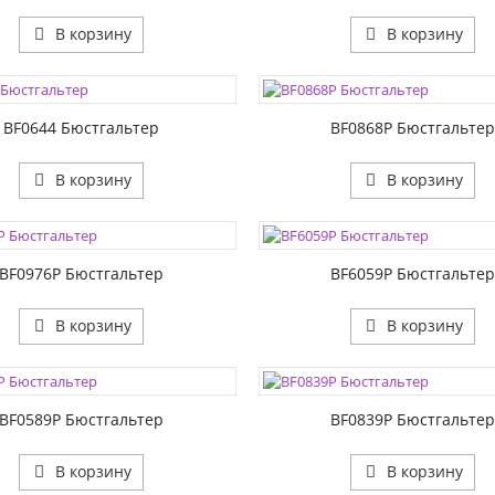
В корзину
В корзину
ЦВЕТА:
1:
РАЗМЕР1:
2:
РАЗМЕР2:
BF0644 Бюстгальтер
BF0868P Бюстгальте
В корзину
В корзину
ЦВЕТА:
1:
РАЗМЕР1:
2:
РАЗМЕР2:
BF0976P Бюстгальтер
BF6059P Бюстгальте
В корзину
В корзину
ЦВЕТА:
1:
РАЗМЕР1:
2:
РАЗМЕР2:
BF0589P Бюстгальтер
BF0839P Бюстгальте
В корзину
В корзину