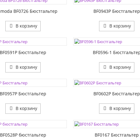
2:
РАЗМЕР2:
moda BF0726 Бюстгальтер
BF0943P Бюстгальте
В корзину
В корзину
ЦВЕТА:
1:
РАЗМЕР1:
2:
РАЗМЕР2:
BF0591P Бюстгальтер
BF0596-1 Бюстгальте
В корзину
В корзину
ЦВЕТА:
1:
РАЗМЕР1:
2:
РАЗМЕР2:
BF0957P Бюстгальтер
BF0602P Бюстгальте
В корзину
В корзину
ЦВЕТА:
1:
РАЗМЕР1:
2:
РАЗМЕР2:
BF0528P бюстгальтер
BF0167 Бюстгальтер