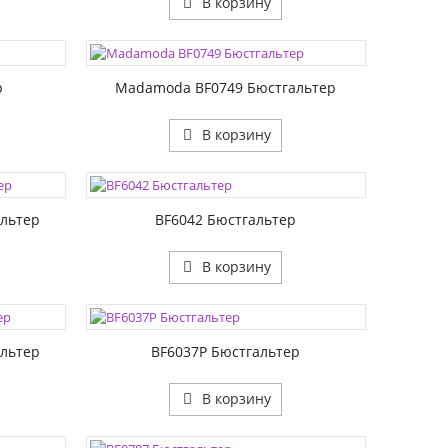
В корзину
ЦВЕТА:
РАЗМЕР1:
РАЗМЕР2:
р
Madamoda BF0749 Бюстгальтер
В корзину
ЦВЕТА:
РАЗМЕР1:
РАЗМЕР2:
льтер
BF6042 Бюстгальтер
В корзину
ЦВЕТА:
РАЗМЕР1:
РАЗМЕР2:
льтер
BF6037P Бюстгальтер
В корзину
ЦВЕТА:
РАЗМЕР1: