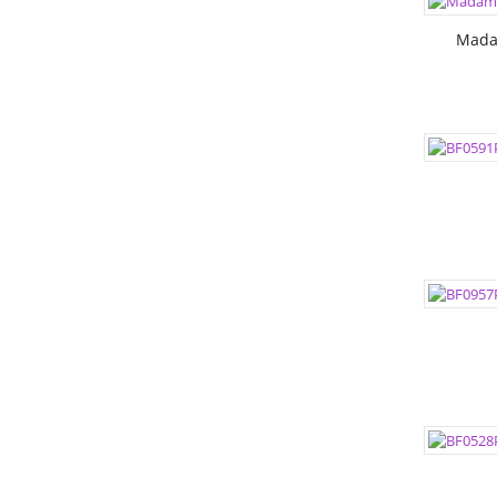
РАЗМЕР
Mada
ЦВЕТА:
РАЗМЕР
РАЗМЕР
ЦВЕТА:
РАЗМЕР
РАЗМЕР
ЦВЕТА:
РАЗМЕР
РАЗМЕР