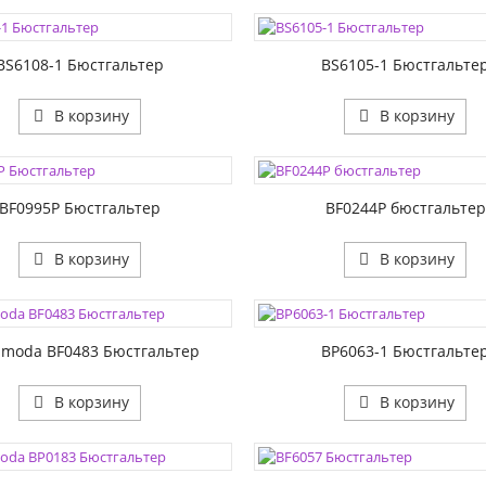
1:
РАЗМЕР1:
2:
РАЗМЕР2:
BS6108-1 Бюстгальтер
BS6105-1 Бюстгальте
В корзину
В корзину
ЦВЕТА:
1:
РАЗМЕР1:
2:
РАЗМЕР2:
BF0995P Бюстгальтер
BF0244P бюстгальтер
В корзину
В корзину
ЦВЕТА:
1:
РАЗМЕР1:
2:
РАЗМЕР2:
moda BF0483 Бюстгальтер
BP6063-1 Бюстгальте
В корзину
В корзину
ЦВЕТА:
1:
РАЗМЕР1:
2:
РАЗМЕР2: