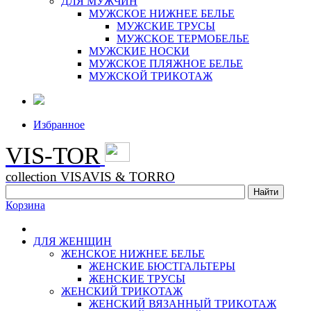
ДЛЯ МУЖЧИН
МУЖСКОЕ НИЖНЕЕ БЕЛЬЕ
МУЖСКИЕ ТРУСЫ
МУЖСКОЕ ТЕРМОБЕЛЬЕ
МУЖСКИЕ НОСКИ
МУЖСКОЕ ПЛЯЖНОЕ БЕЛЬЕ
МУЖСКОЙ ТРИКОТАЖ
Избранное
VIS-TOR
collection VISAVIS & TORRO
Корзина
ДЛЯ ЖЕНЩИН
ЖЕНСКОЕ НИЖНЕЕ БЕЛЬЕ
ЖЕНСКИЕ БЮСТГАЛЬТЕРЫ
ЖЕНСКИЕ ТРУСЫ
ЖЕНСКИЙ ТРИКОТАЖ
ЖЕНСКИЙ ВЯЗАННЫЙ ТРИКОТАЖ