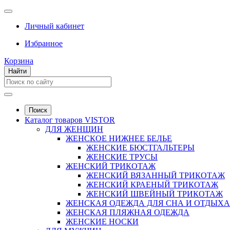
Личный кабинет
Избранное
Корзина
Найти
Поиск
Каталог товаров VISTOR
ДЛЯ ЖЕНЩИН
ЖЕНСКОЕ НИЖНЕЕ БЕЛЬЕ
ЖЕНСКИЕ БЮСТГАЛЬТЕРЫ
ЖЕНСКИЕ ТРУСЫ
ЖЕНСКИЙ ТРИКОТАЖ
ЖЕНСКИЙ ВЯЗАННЫЙ ТРИКОТАЖ
ЖЕНСКИЙ КРАЕНЫЙ ТРИКОТАЖ
ЖЕНСКИЙ ШВЕЙНЫЙ ТРИКОТАЖ
ЖЕНСКАЯ ОДЕЖДА ДЛЯ СНА И ОТДЫХА
ЖЕНСКАЯ ПЛЯЖНАЯ ОДЕЖДА
ЖЕНСКИЕ НОСКИ