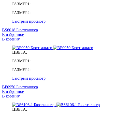
РАЗМЕР1:
РАЗМЕР2:
Быстрый просмотр
BS6018 Бюстгальтер
В избранное
В корзину
ЦВЕТА:
РАЗМЕР1:
РАЗМЕР2:
Быстрый просмотр
BF0950 Бюстгальтер
В избранное
В корзину
ЦВЕТА: