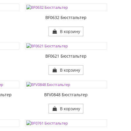
РАЗМЕР1:
РАЗМЕР2:
р
BF0632 Бюстгальтер
В корзину
ЦВЕТА:
РАЗМЕР1:
РАЗМЕР2:
р
BF0621 Бюстгальтер
В корзину
ЦВЕТА:
РАЗМЕР1:
РАЗМЕР2:
льтер
BFV0848 Бюстгальтер
В корзину
ЦВЕТА:
РАЗМЕР1:
РАЗМЕР2: