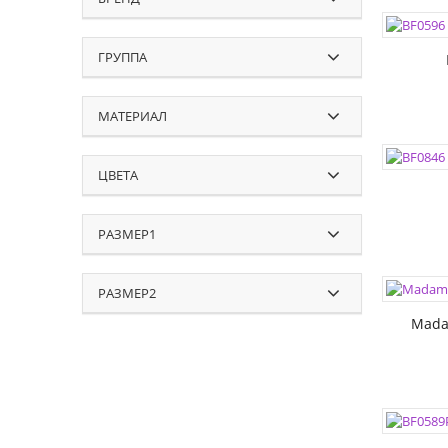
РАЗМЕР
РАЗМЕР
ГРУППА
МАТЕРИАЛ
ЦВЕТА:
РАЗМЕР
ЦВЕТА
РАЗМЕР
РАЗМЕР1
ЦВЕТА:
РАЗМЕР2
РАЗМЕР
Mada
ЦВЕТА:
РАЗМЕР
РАЗМЕР