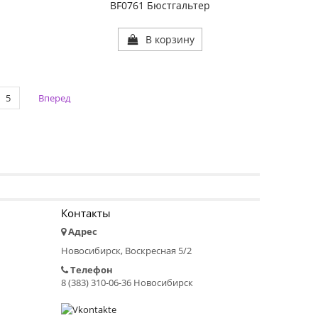
р
BF0761 Бюстгальтер
В корзину
5
Вперед
Контакты
Адрес
Новосибирск, Воскресная 5/2
Телефон
8 (383) 310-06-36 Новосибирск