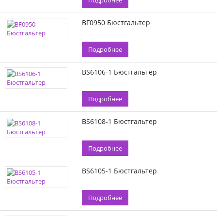
Подробнее
BF0950 Бюстгальтер
Подробнее
BS6106-1 Бюстгальтер
Подробнее
BS6108-1 Бюстгальтер
Подробнее
BS6105-1 Бюстгальтер
Подробнее