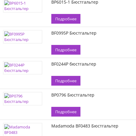
BP6015-1 Бюстгальтер
Подробнее
BF0995P Бюстгальтер
Подробнее
BF0244P бюстгальтер
Подробнее
BP0796 Бюстгальтер
Подробнее
Madamoda BF0483 Бюстгальтер