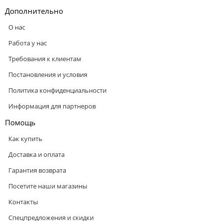
Дополнительно
О нас
Работа у нас
Требования к клиентам
Постановления и условия
Политика конфиденциальности
Информация для партнеров
Помощь
Как купить
Доставка и оплата
Гарантия возврата
Посетите наши магазины
Контакты
Спецпредложения и скидки