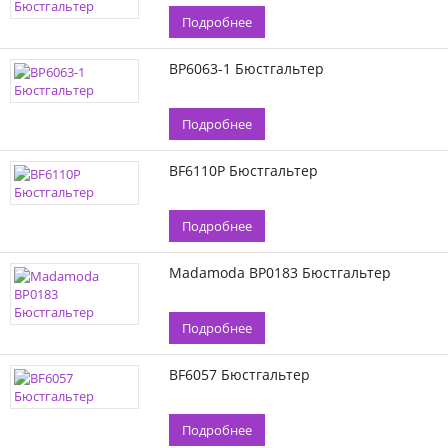
Подробнее
BP6063-1 Бюстгальтер
Подробнее
BF6110P Бюстгальтер
Подробнее
Madamoda BP0183 Бюстгальтер
Подробнее
BF6057 Бюстгальтер
Подробнее