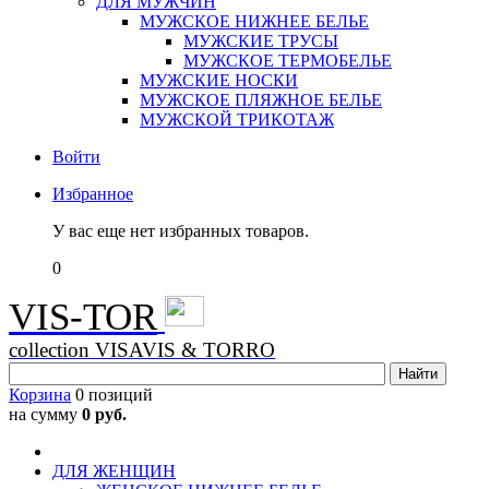
ДЛЯ МУЖЧИН
МУЖСКОЕ НИЖНЕЕ БЕЛЬЕ
МУЖСКИЕ ТРУСЫ
МУЖСКОЕ ТЕРМОБЕЛЬЕ
МУЖСКИЕ НОСКИ
МУЖСКОЕ ПЛЯЖНОЕ БЕЛЬЕ
МУЖСКОЙ ТРИКОТАЖ
Войти
Избранное
У вас еще нет избранных товаров.
0
VIS-TOR
collection VISAVIS & TORRO
Корзина
0 позиций
на сумму
0 руб.
ДЛЯ ЖЕНЩИН