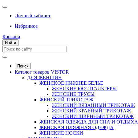
Личный кабинет
Избранное
Корзина
Найти
Поиск
Каталог товаров VISTOR
ДЛЯ ЖЕНЩИН
ЖЕНСКОЕ НИЖНЕЕ БЕЛЬЕ
ЖЕНСКИЕ БЮСТГАЛЬТЕРЫ
ЖЕНСКИЕ ТРУСЫ
ЖЕНСКИЙ ТРИКОТАЖ
ЖЕНСКИЙ ВЯЗАННЫЙ ТРИКОТАЖ
ЖЕНСКИЙ КРАЕНЫЙ ТРИКОТАЖ
ЖЕНСКИЙ ШВЕЙНЫЙ ТРИКОТАЖ
ЖЕНСКАЯ ОДЕЖДА ДЛЯ СНА И ОТДЫХА
ЖЕНСКАЯ ПЛЯЖНАЯ ОДЕЖДА
ЖЕНСКИЕ НОСКИ