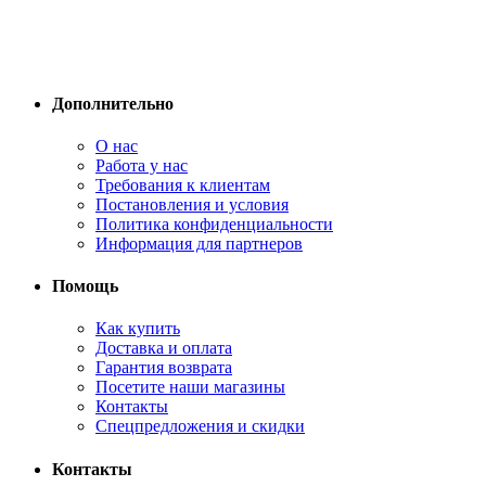
Дополнительно
О нас
Работа у нас
Требования к клиентам
Постановления и условия
Политика конфиденциальности
Информация для партнеров
Помощь
Как купить
Доставка и оплата
Гарантия возврата
Посетите наши магазины
Контакты
Спецпредложения и скидки
Контакты