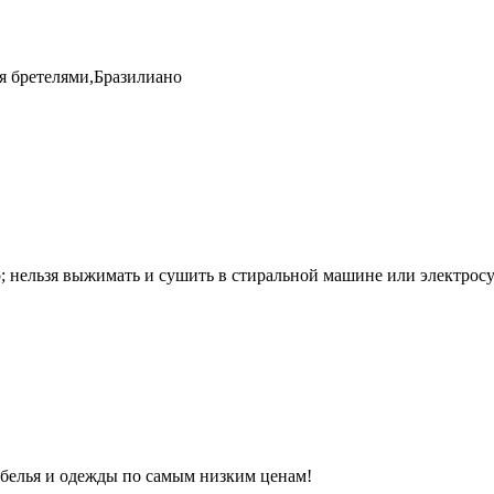
 бретелями,Бразилиано
о; нельзя выжимать и сушить в стиральной машине или электросу
 белья и одежды по самым низким ценам!