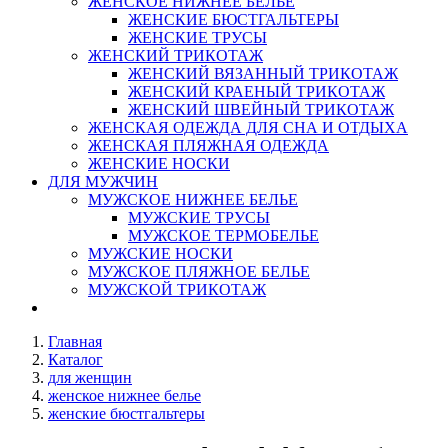
ЖЕНСКОЕ НИЖНЕЕ БЕЛЬЕ
ЖЕНСКИЕ БЮСТГАЛЬТЕРЫ
ЖЕНСКИЕ ТРУСЫ
ЖЕНСКИЙ ТРИКОТАЖ
ЖЕНСКИЙ ВЯЗАННЫЙ ТРИКОТАЖ
ЖЕНСКИЙ КРАЕНЫЙ ТРИКОТАЖ
ЖЕНСКИЙ ШВЕЙНЫЙ ТРИКОТАЖ
ЖЕНСКАЯ ОДЕЖДА ДЛЯ СНА И ОТДЫХА
ЖЕНСКАЯ ПЛЯЖНАЯ ОДЕЖДА
ЖЕНСКИЕ НОСКИ
ДЛЯ МУЖЧИН
МУЖСКОЕ НИЖНЕЕ БЕЛЬЕ
МУЖСКИЕ ТРУСЫ
МУЖСКОЕ ТЕРМОБЕЛЬЕ
МУЖСКИЕ НОСКИ
МУЖСКОЕ ПЛЯЖНОЕ БЕЛЬЕ
МУЖСКОЙ ТРИКОТАЖ
Главная
Каталог
для женщин
женское нижнее белье
женские бюстгальтеры