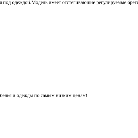
ься под одеждой.Модель имеет отстегивающие регулируемые брет
 белья и одежды по самым низким ценам!