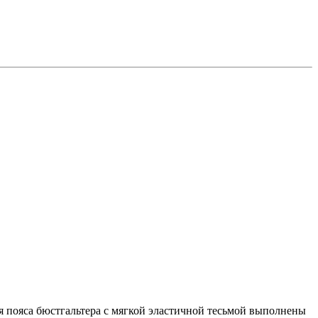
ая пояса бюстгальтера с мягкой эластичной тесьмой выполнены