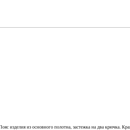
ояс изделия из основного полотна, застежка на два крючка. Кр