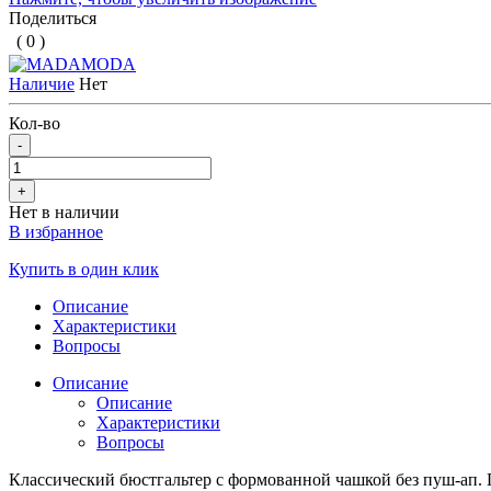
Поделиться
( 0 )
Наличие
Нет
Кол-во
-
+
Нет в наличии
В избранное
Купить в один клик
Описание
Характеристики
Вопросы
Описание
Описание
Характеристики
Вопросы
Классический бюстгальтер с формованной чашкой без пуш-ап. П