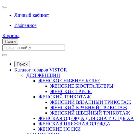
Личный кабинет
Избранное
Корзина
Найти
Поиск
Каталог товаров VISTOR
ДЛЯ ЖЕНЩИН
ЖЕНСКОЕ НИЖНЕЕ БЕЛЬЕ
ЖЕНСКИЕ БЮСТГАЛЬТЕРЫ
ЖЕНСКИЕ ТРУСЫ
ЖЕНСКИЙ ТРИКОТАЖ
ЖЕНСКИЙ ВЯЗАННЫЙ ТРИКОТАЖ
ЖЕНСКИЙ КРАЕНЫЙ ТРИКОТАЖ
ЖЕНСКИЙ ШВЕЙНЫЙ ТРИКОТАЖ
ЖЕНСКАЯ ОДЕЖДА ДЛЯ СНА И ОТДЫХА
ЖЕНСКАЯ ПЛЯЖНАЯ ОДЕЖДА
ЖЕНСКИЕ НОСКИ