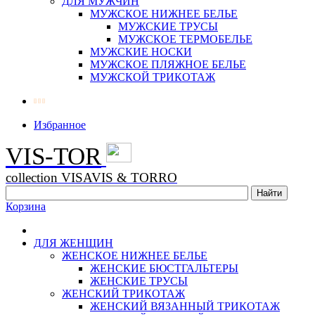
ДЛЯ МУЖЧИН
МУЖСКОЕ НИЖНЕЕ БЕЛЬЕ
МУЖСКИЕ ТРУСЫ
МУЖСКОЕ ТЕРМОБЕЛЬЕ
МУЖСКИЕ НОСКИ
МУЖСКОЕ ПЛЯЖНОЕ БЕЛЬЕ
МУЖСКОЙ ТРИКОТАЖ
Избранное
VIS-TOR
collection VISAVIS & TORRO
Корзина
ДЛЯ ЖЕНЩИН
ЖЕНСКОЕ НИЖНЕЕ БЕЛЬЕ
ЖЕНСКИЕ БЮСТГАЛЬТЕРЫ
ЖЕНСКИЕ ТРУСЫ
ЖЕНСКИЙ ТРИКОТАЖ
ЖЕНСКИЙ ВЯЗАННЫЙ ТРИКОТАЖ