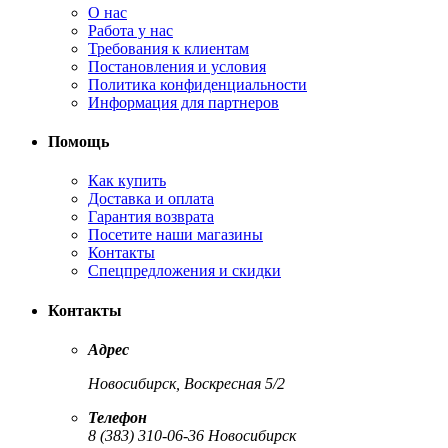
О нас
Работа у нас
Требования к клиентам
Постановления и условия
Политика конфиденциальности
Информация для партнеров
Помощь
Как купить
Доставка и оплата
Гарантия возврата
Посетите наши магазины
Контакты
Спецпредложения и скидки
Контакты
Адрес
Новосибирск, Воскресная 5/2
Телефон
8 (383) 310-06-36 Новосибирск