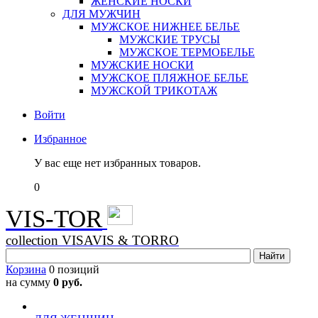
ЖЕНСКИЕ НОСКИ
ДЛЯ МУЖЧИН
МУЖСКОЕ НИЖНЕЕ БЕЛЬЕ
МУЖСКИЕ ТРУСЫ
МУЖСКОЕ ТЕРМОБЕЛЬЕ
МУЖСКИЕ НОСКИ
МУЖСКОЕ ПЛЯЖНОЕ БЕЛЬЕ
МУЖСКОЙ ТРИКОТАЖ
Войти
Избранное
У вас еще нет избранных товаров.
0
VIS-TOR
collection VISAVIS & TORRO
Корзина
0 позиций
на сумму
0 руб.