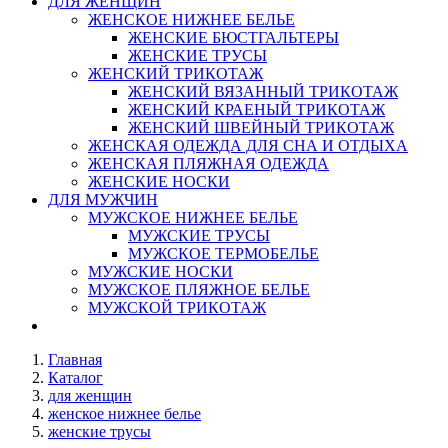
ДЛЯ ЖЕНЩИН
ЖЕНСКОЕ НИЖНЕЕ БЕЛЬЕ
ЖЕНСКИЕ БЮСТГАЛЬТЕРЫ
ЖЕНСКИЕ ТРУСЫ
ЖЕНСКИЙ ТРИКОТАЖ
ЖЕНСКИЙ ВЯЗАННЫЙ ТРИКОТАЖ
ЖЕНСКИЙ КРАЕНЫЙ ТРИКОТАЖ
ЖЕНСКИЙ ШВЕЙНЫЙ ТРИКОТАЖ
ЖЕНСКАЯ ОДЕЖДА ДЛЯ СНА И ОТДЫХА
ЖЕНСКАЯ ПЛЯЖНАЯ ОДЕЖДА
ЖЕНСКИЕ НОСКИ
ДЛЯ МУЖЧИН
МУЖСКОЕ НИЖНЕЕ БЕЛЬЕ
МУЖСКИЕ ТРУСЫ
МУЖСКОЕ ТЕРМОБЕЛЬЕ
МУЖСКИЕ НОСКИ
МУЖСКОЕ ПЛЯЖНОЕ БЕЛЬЕ
МУЖСКОЙ ТРИКОТАЖ
Главная
Каталог
для женщин
женское нижнее белье
женские трусы