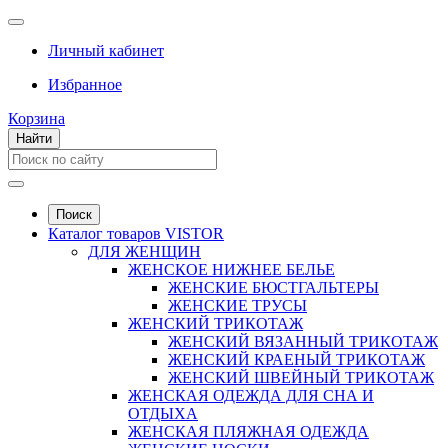
Личный кабинет
Избранное
Корзина
Найти
Поиск
Каталог товаров VISTOR
ДЛЯ ЖЕНЩИН
ЖЕНСКОЕ НИЖНЕЕ БЕЛЬЕ
ЖЕНСКИЕ БЮСТГАЛЬТЕРЫ
ЖЕНСКИЕ ТРУСЫ
ЖЕНСКИЙ ТРИКОТАЖ
ЖЕНСКИЙ ВЯЗАННЫЙ ТРИКОТАЖ
ЖЕНСКИЙ КРАЕНЫЙ ТРИКОТАЖ
ЖЕНСКИЙ ШВЕЙНЫЙ ТРИКОТАЖ
ЖЕНСКАЯ ОДЕЖДА ДЛЯ СНА И
ОТДЫХА
ЖЕНСКАЯ ПЛЯЖНАЯ ОДЕЖДА