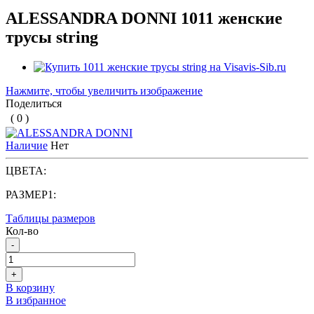
ALESSANDRA DONNI 1011 женские
трусы string
Нажмите, чтобы увеличить изображение
Поделиться
( 0 )
Наличие
Нет
ЦВЕТА:
РАЗМЕР1:
Таблицы размеров
Кол-во
-
+
В корзину
В избранное