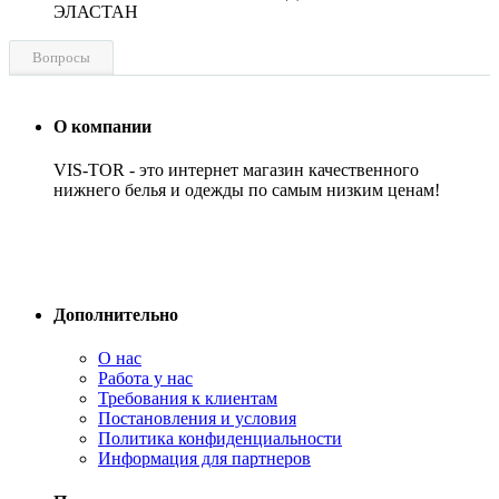
ЭЛАСТАН
Вопросы
О компании
VIS-TOR - это интернет магазин качественного
нижнего белья и одежды по самым низким ценам!
Дополнительно
О нас
Работа у нас
Требования к клиентам
Постановления и условия
Политика конфиденциальности
Информация для партнеров