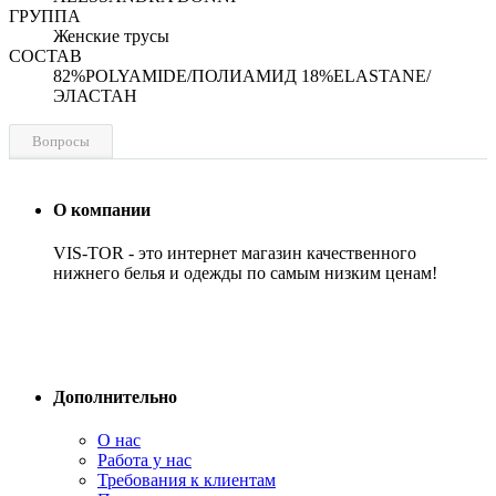
ГРУППА
Женские трусы
СОСТАВ
82%POLYAMIDE/ПОЛИАМИД 18%ELASTANE/
ЭЛАСТАН
Вопросы
О компании
VIS-TOR - это интернет магазин качественного
нижнего белья и одежды по самым низким ценам!
Дополнительно
О нас
Работа у нас
Требования к клиентам