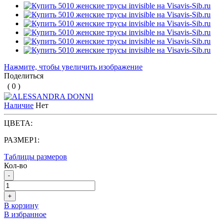
Нажмите, чтобы увеличить изображение
Поделиться
( 0 )
Наличие
Нет
ЦВЕТА:
РАЗМЕР1:
Таблицы размеров
Кол-во
-
+
В корзину
В избранное