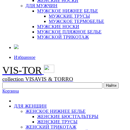
ЖЕНСКИЕ НОСКИ
ДЛЯ МУЖЧИН
МУЖСКОЕ НИЖНЕЕ БЕЛЬЕ
МУЖСКИЕ ТРУСЫ
МУЖСКОЕ ТЕРМОБЕЛЬЕ
МУЖСКИЕ НОСКИ
МУЖСКОЕ ПЛЯЖНОЕ БЕЛЬЕ
МУЖСКОЙ ТРИКОТАЖ
Избранное
VIS-TOR
collection VISAVIS & TORRO
Корзина
ДЛЯ ЖЕНЩИН
ЖЕНСКОЕ НИЖНЕЕ БЕЛЬЕ
ЖЕНСКИЕ БЮСТГАЛЬТЕРЫ
ЖЕНСКИЕ ТРУСЫ
ЖЕНСКИЙ ТРИКОТАЖ