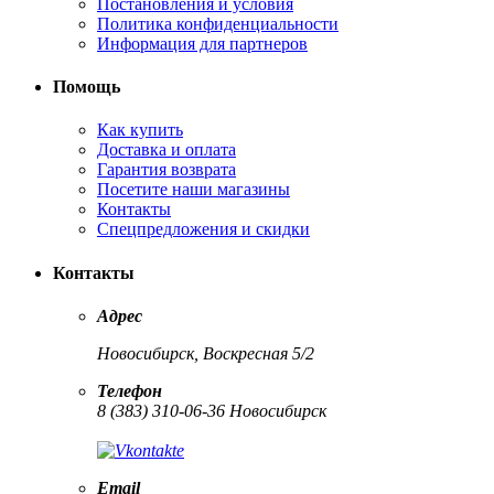
Постановления и условия
Политика конфиденциальности
Информация для партнеров
Помощь
Как купить
Доставка и оплата
Гарантия возврата
Посетите наши магазины
Контакты
Спецпредложения и скидки
Контакты
Адрес
Новосибирск, Воскресная 5/2
Телефон
8 (383) 310-06-36 Новосибирск
Email