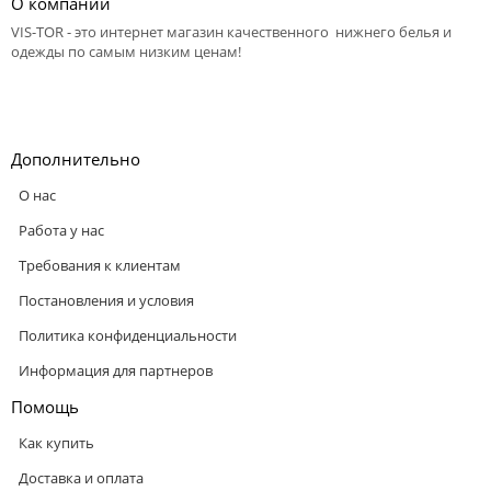
О компании
VIS-TOR - это интернет магазин качественного нижнего белья и
одежды по самым низким ценам!
Дополнительно
О нас
Работа у нас
Требования к клиентам
Постановления и условия
Политика конфиденциальности
Информация для партнеров
Помощь
Как купить
Доставка и оплата