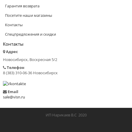
Гарантия возврата
Посетите наши магазины
Контакты
Спецпредложения и скидки
Контакты
Адрес
Новосибирск, Воскресная 5/2
Телефон
8 (383) 310-06-36 Новосибирск
Email
sale@visn.ru
ИП Нарикаев В.С 2020