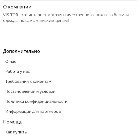
О компании
VIS-TOR - это интернет магазин качественного нижнего белья и
одежды по самым низким ценам!
Дополнительно
О нас
Работа у нас
Требования к клиентам
Постановления и условия
Политика конфиденциальности
Информация для партнеров
Помощь
Как купить