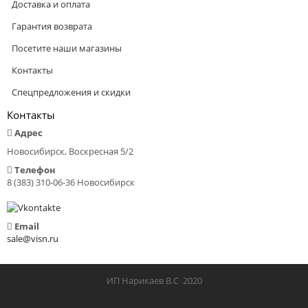
Доставка и оплата
Гарантия возврата
Посетите наши магазины
Контакты
Спецпредложения и скидки
Контакты
Адрес
Новосибирск, Воскресная 5/2
Телефон
8 (383) 310-06-36 Новосибирск
Email
sale@visn.ru
ИП Нарикаев В.С 2020