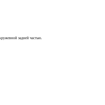
 кружевной задней частью.