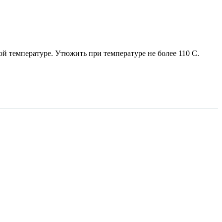
й температуре. Утюжить при температуре не более 110 С.