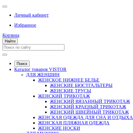
Личный кабинет
Избранное
Корзина
Найти
Поиск
Каталог товаров VISTOR
ДЛЯ ЖЕНЩИН
ЖЕНСКОЕ НИЖНЕЕ БЕЛЬЕ
ЖЕНСКИЕ БЮСТГАЛЬТЕРЫ
ЖЕНСКИЕ ТРУСЫ
ЖЕНСКИЙ ТРИКОТАЖ
ЖЕНСКИЙ ВЯЗАННЫЙ ТРИКОТАЖ
ЖЕНСКИЙ КРАЕНЫЙ ТРИКОТАЖ
ЖЕНСКИЙ ШВЕЙНЫЙ ТРИКОТАЖ
ЖЕНСКАЯ ОДЕЖДА ДЛЯ СНА И ОТДЫХА
ЖЕНСКАЯ ПЛЯЖНАЯ ОДЕЖДА
ЖЕНСКИЕ НОСКИ