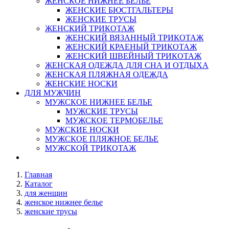
ЖЕНСКОЕ НИЖНЕЕ БЕЛЬЕ
ЖЕНСКИЕ БЮСТГАЛЬТЕРЫ
ЖЕНСКИЕ ТРУСЫ
ЖЕНСКИЙ ТРИКОТАЖ
ЖЕНСКИЙ ВЯЗАННЫЙ ТРИКОТАЖ
ЖЕНСКИЙ КРАЕНЫЙ ТРИКОТАЖ
ЖЕНСКИЙ ШВЕЙНЫЙ ТРИКОТАЖ
ЖЕНСКАЯ ОДЕЖДА ДЛЯ СНА И ОТДЫХА
ЖЕНСКАЯ ПЛЯЖНАЯ ОДЕЖДА
ЖЕНСКИЕ НОСКИ
ДЛЯ МУЖЧИН
МУЖСКОЕ НИЖНЕЕ БЕЛЬЕ
МУЖСКИЕ ТРУСЫ
МУЖСКОЕ ТЕРМОБЕЛЬЕ
МУЖСКИЕ НОСКИ
МУЖСКОЕ ПЛЯЖНОЕ БЕЛЬЕ
МУЖСКОЙ ТРИКОТАЖ
Главная
Каталог
для женщин
женское нижнее белье
женские трусы