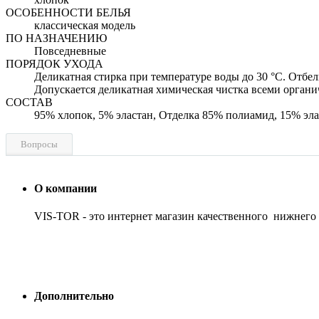
ОСОБЕННОСТИ БЕЛЬЯ
классическая модель
ПО НАЗНАЧЕНИЮ
Повседневные
ПОРЯДОК УХОДА
Деликатная стирка при температуре воды до 30 °C. Отбе
Допускается деликатная химическая чистка всеми орган
СОСТАВ
95% хлопок, 5% эластан, Отделка 85% полиамид, 15% эла
Вопросы
О компании
VIS-TOR - это интернет магазин качественного нижнего
Дополнительно