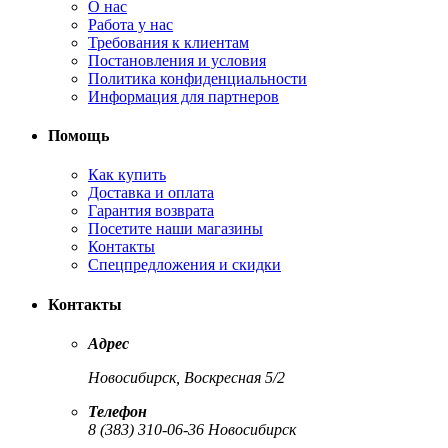
О нас
Работа у нас
Требования к клиентам
Постановления и условия
Политика конфиденциальности
Информация для партнеров
Помощь
Как купить
Доставка и оплата
Гарантия возврата
Посетите наши магазины
Контакты
Спецпредложения и скидки
Контакты
Адрес
Новосибирск, Воскресная 5/2
Телефон
8 (383) 310-06-36 Новосибирск