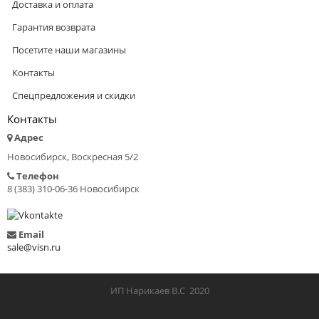
Доставка и оплата
Гарантия возврата
Посетите наши магазины
Контакты
Спецпредложения и скидки
Контакты
Адрес
Новосибирск, Воскресная 5/2
Телефон
8 (383) 310-06-36 Новосибирск
Email
sale@visn.ru
ИП Нарикаев В.С 2020