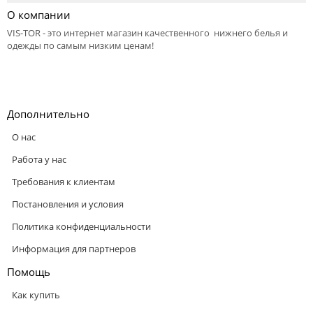
О компании
VIS-TOR - это интернет магазин качественного нижнего белья и
одежды по самым низким ценам!
Дополнительно
О нас
Работа у нас
Требования к клиентам
Постановления и условия
Политика конфиденциальности
Информация для партнеров
Помощь
Как купить